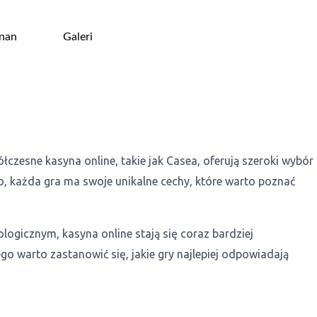
nan
Galeri
czesne kasyna online, takie jak Casea, oferują szeroki wybór
, każda gra ma swoje unikalne cechy, które warto poznać
ogicznym, kasyna online stają się coraz bardziej
go warto zastanowić się, jakie gry najlepiej odpowiadają