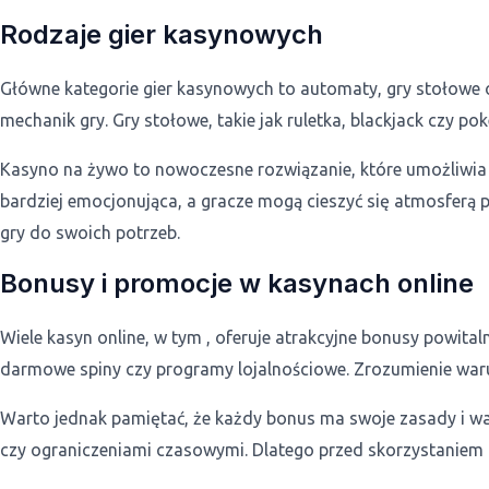
Rodzaje gier kasynowych
Główne kategorie gier kasynowych to automaty, gry stołowe
mechanik gry. Gry stołowe, takie jak ruletka, blackjack czy po
Kasyno na żywo to nowoczesne rozwiązanie, które umożliwia g
bardziej emocjonująca, a gracze mogą cieszyć się atmosferą
gry do swoich potrzeb.
Bonusy i promocje w kasynach online
Wiele kasyn online, w tym , oferuje atrakcyjne bonusy powit
darmowe spiny czy programy lojalnościowe. Zrozumienie waru
Warto jednak pamiętać, że każdy bonus ma swoje zasady i wa
czy ograniczeniami czasowymi. Dlatego przed skorzystaniem 