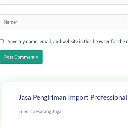
Name*
Save my name, email, and website in this browser for the 
Jasa Pengiriman Import Professional
Import Sekarang Juga