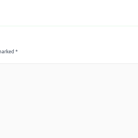
 marked
*