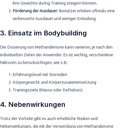
ihre Gewichte during Training steigern können.
Förderung der Ausdauer:
Benutzer erleben oftmals eine
verbesserte Ausdauer und weniger Ermüdung.
3. Einsatz im Bodybuilding
Die Dosierung von Methandienone kann variieren, je nach den
individuellen Zielen der Anwender. Es ist wichtig, verschiedene
Faktoren zu berücksichtigen, wie z.B.:
Erfahrungslevel mit Steroiden
Körpergewicht und Körperzusammensetzung
Trainingsziele (Masse oder Definition)
4. Nebenwirkungen
Trotz der Vorteile gibt es auch erhebliche Risiken und
Nebenwirkungen, die mit der Verwendung von Methandienone