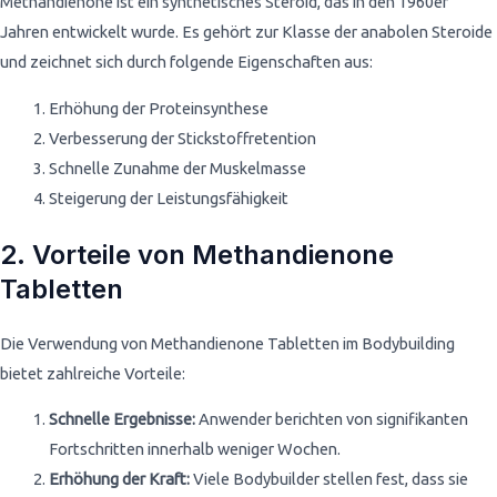
Methandienone ist ein synthetisches Steroid, das in den 1960er
Jahren entwickelt wurde. Es gehört zur Klasse der anabolen Steroide
und zeichnet sich durch folgende Eigenschaften aus:
Erhöhung der Proteinsynthese
Verbesserung der Stickstoffretention
Schnelle Zunahme der Muskelmasse
Steigerung der Leistungsfähigkeit
2. Vorteile von Methandienone
Tabletten
Die Verwendung von Methandienone Tabletten im Bodybuilding
bietet zahlreiche Vorteile:
Schnelle Ergebnisse:
Anwender berichten von signifikanten
Fortschritten innerhalb weniger Wochen.
Erhöhung der Kraft:
Viele Bodybuilder stellen fest, dass sie