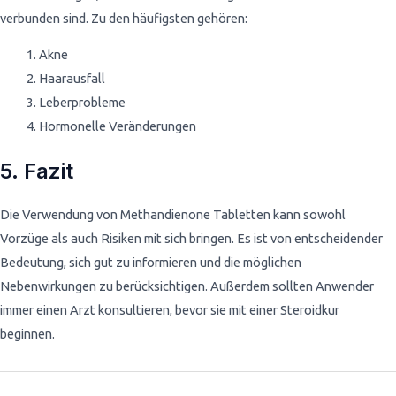
verbunden sind. Zu den häufigsten gehören:
Akne
Haarausfall
Leberprobleme
Hormonelle Veränderungen
5. Fazit
Die Verwendung von Methandienone Tabletten kann sowohl
Vorzüge als auch Risiken mit sich bringen. Es ist von entscheidender
Bedeutung, sich gut zu informieren und die möglichen
Nebenwirkungen zu berücksichtigen. Außerdem sollten Anwender
immer einen Arzt konsultieren, bevor sie mit einer Steroidkur
beginnen.