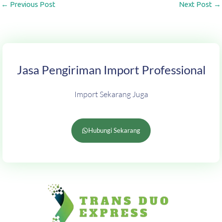
←
Previous Post
Next Post
→
Jasa Pengiriman Import Professional
Import Sekarang Juga
Hubungi Sekarang