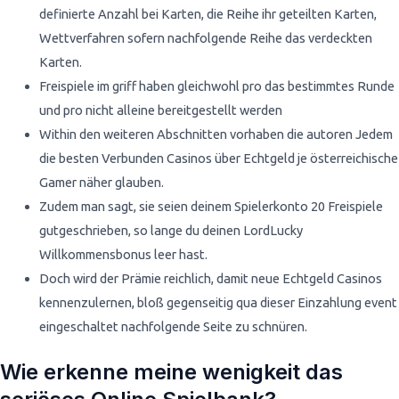
definierte Anzahl bei Karten, die Reihe ihr geteilten Karten,
Wettverfahren sofern nachfolgende Reihe das verdeckten
Karten.
Freispiele im griff haben gleichwohl pro das bestimmtes Runde
und pro nicht alleine bereitgestellt werden
Within den weiteren Abschnitten vorhaben die autoren Jedem
die besten Verbunden Casinos über Echtgeld je österreichische
Gamer näher glauben.
Zudem man sagt, sie seien deinem Spielerkonto 20 Freispiele
gutgeschrieben, so lange du deinen LordLucky
Willkommensbonus leer hast.
Doch wird der Prämie reichlich, damit neue Echtgeld Casinos
kennenzulernen, bloß gegenseitig qua dieser Einzahlung event
eingeschaltet nachfolgende Seite zu schnüren.
Wie erkenne meine wenigkeit das