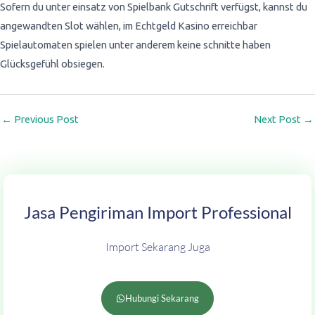
Sofern du unter einsatz von Spielbank Gutschrift verfügst, kannst du
angewandten Slot wählen, im Echtgeld Kasino erreichbar
Spielautomaten spielen unter anderem keine schnitte haben
Glücksgefühl obsiegen.
←
Previous Post
Next Post
→
Jasa Pengiriman Import Professional
Import Sekarang Juga
Hubungi Sekarang