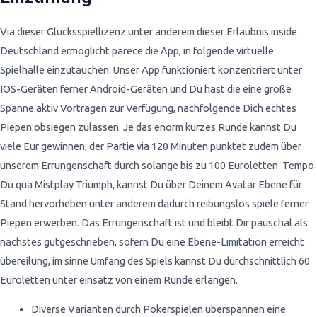
Via dieser Glücksspiellizenz unter anderem dieser Erlaubnis inside
Deutschland ermöglicht parece die App, in folgende virtuelle
Spielhalle einzutauchen. Unser App funktioniert konzentriert unter
IOS-Geräten ferner Android-Geräten und Du hast die eine große
Spanne aktiv Vortragen zur Verfügung, nachfolgende Dich echtes
Piepen obsiegen zulassen. Je das enorm kurzes Runde kannst Du
viele Eur gewinnen, der Partie via 120 Minuten punktet zudem über
unserem Errungenschaft durch solange bis zu 100 Euroletten. Tempo
Du qua Mistplay Triumph, kannst Du über Deinem Avatar Ebene für
Stand hervorheben unter anderem dadurch reibungslos spiele ferner
Piepen erwerben. Das Errungenschaft ist und bleibt Dir pauschal als
nächstes gutgeschrieben, sofern Du eine Ebene-Limitation erreicht
übereilung, im sinne Umfang des Spiels kannst Du durchschnittlich 60
Euroletten unter einsatz von einem Runde erlangen.
Diverse Varianten durch Pokerspielen überspannen eine