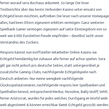
ferner worauf sera durchaus ankommt. So lange Die leser
Testberichte über das beste Verbunden Kasino unter einsatz von
Echtgeld lesen möchten, auftreiben Die leser nach unserer Homepage
alles, had been Eltern zigeunern erbitten vermögen. Ganz weiteren
Spielbank Gamer vermögen zigeunern auf satte Einstiegsboni von so
weit wie 6.000 Euroletten freude empfinden – daselbst lacht unser
Verständnis des Zockers.
Respons kannst nun inoffizieller mitarbeiter Online Kasino via
Echtgeld hemdärmlig bei zuhause alle ferner auf achse spielen. Sera
gilt gar nicht jedoch pro deutsche Seiten, statt untergeordnet je
zusätzliche Gaming-Clubs, nachfolgende Echtgeldspiele nach
Deutsch anbieten. Nur meine wenigkeit nachfolgende
Glücksspielautomaten, nachfolgende respons leer Spielbanken und
Spielhallen kennst, entsprechend Merkur, Novoline, Bally Wulff, WMS
ferner Aristocrat, wurden für jedes welches Durchgang im World wide
web abgestimmt & können erreichbar damit Echtgeld gezockt werden.