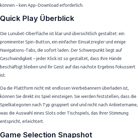
können – kein App-Download erforderlich.
Quick Play Überblick
Die Lunubet-Oberfläche ist klar und übersichtlich gestaltet: ein
prominenter Spin-Button, ein einfacher Einsatzregler und einige
Navigations-Tabs, die sofort laden. Der Schwerpunkt liegt auf
Geschwindigkeit – jeder Klick ist so gestaltet, dass Ihre Hände
beschäftigt bleiben und Ihr Geist auf das nächste Ergebnis fokussiert
ist.
Da die Plattform nicht mit endlosen Werbebannern überladen ist,
können Sie direkt ins Spiel einsteigen. Sie werden feststellen, dass die
Spielkategorien nach Typ gruppiert sind und nicht nach Anbietername,
was die Auswahl eines Slots oder Tischspiels, das Ihrer Stimmung
entspricht, erleichtert.
Game Selection Snapshot