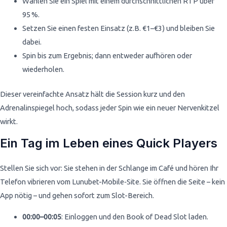
Wählen Sie ein Spiel mit einem durchschnittlichen RTP über
95 %.
Setzen Sie einen festen Einsatz (z.B. €1–€3) und bleiben Sie
dabei.
Spin bis zum Ergebnis; dann entweder aufhören oder
wiederholen.
Dieser vereinfachte Ansatz hält die Session kurz und den
Adrenalinspiegel hoch, sodass jeder Spin wie ein neuer Nervenkitzel
wirkt.
Ein Tag im Leben eines Quick Players
Stellen Sie sich vor: Sie stehen in der Schlange im Café und hören Ihr
Telefon vibrieren vom Lunubet-Mobile‑Site. Sie öffnen die Seite – kein
App nötig – und gehen sofort zum Slot-Bereich.
00:00–00:05
: Einloggen und den Book of Dead Slot laden.