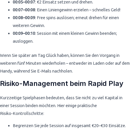
00:05–00:07
: €2 Einsatz setzen und drehen.
00:07–00:08
: Einen Liniengewinn erzielen – schnelles Geld!
00:08–00:09
: Free spins auslösen; erneut drehen für einen
weiteren Gewinn.
00:09–00:10
: Session mit einem kleinen Gewinn beenden;
ausloggen.
Wenn Sie später am Tag Glück haben, können Sie den Vorgang in
weiteren fünf Minuten wiederholen – entweder im Laden oder auf dem
Handy, während Sie E-Mails nachholen.
Risiko-Management beim Rapid Play
Kurzzeitige Spielphasen bedeuten, dass Sie nicht zu viel Kapital in
einer Session binden möchten. Hier einige praktische
Risiko‑Kontrollschritte:
Begrenzen Sie jede Session auf insgesamt €20–€30 Einsätze.