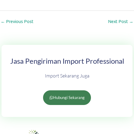
←
Previous Post
Next Post
→
Jasa Pengiriman Import Professional
Import Sekarang Juga
Hubungi Sekarang