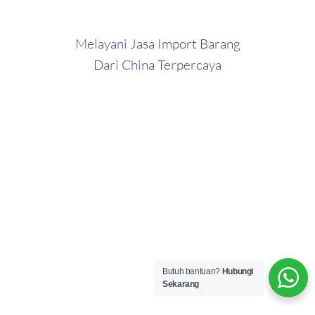
Melayani Jasa Import Barang
Dari China Terpercaya
Butuh bantuan?
Hubungi
Sekarang