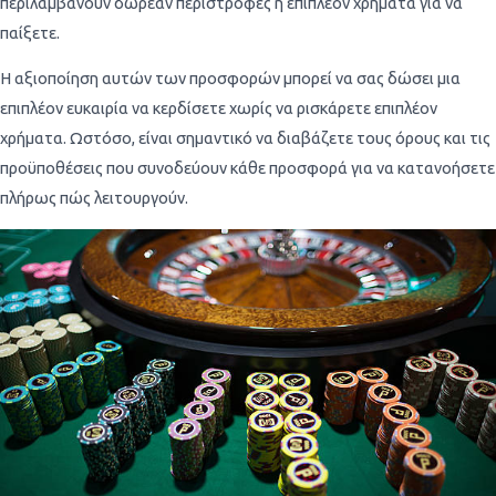
περιλαμβάνουν δωρεάν περιστροφές ή επιπλέον χρήματα για να
παίξετε.
Η αξιοποίηση αυτών των προσφορών μπορεί να σας δώσει μια
επιπλέον ευκαιρία να κερδίσετε χωρίς να ρισκάρετε επιπλέον
χρήματα. Ωστόσο, είναι σημαντικό να διαβάζετε τους όρους και τις
προϋποθέσεις που συνοδεύουν κάθε προσφορά για να κατανοήσετε
πλήρως πώς λειτουργούν.