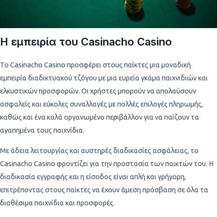
Η εμπειρία του Casinacho Casino
Το Casinacho Casino προσφέρει στους παίκτες μια μοναδική
εμπειρία διαδικτυακού τζόγου με μια ευρεία γκάμα παιχνιδιών και
ελκυστικών προσφορών. Οι χρήστες μπορούν να απολαύσουν
ασφαλείς και εύκολες συναλλαγές με πολλές επιλογές πληρωμής,
καθώς και ένα καλά οργανωμένο περιβάλλον για να παίζουν τα
αγαπημένα τους παιχνίδια.
Με άδεια λειτουργίας και αυστηρές διαδικασίες ασφάλειας, το
Casinacho Casino φροντίζει για την προστασία των παικτών του. Η
διαδικασία εγγραφής και η είσοδος είναι απλή και γρήγορη,
επιτρέποντας στους παίκτες να έχουν άμεση πρόσβαση σε όλα τα
διαθέσιμα παιχνίδια και προσφορές.