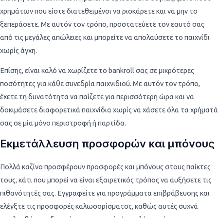
χρημάτων που είστε διατεθειμένοι να ρισκάρετε και να μην το
ξεπεράσετε. Με αυτόν τον τρόπο, προστατεύετε τον εαυτό σας
από τις μεγάλες απώλειες και μπορείτε να απολαύσετε το παιχνίδι
χωρίς άγχη.
Επίσης, είναι καλό να χωρίζετε το bankroll σας σε μικρότερες
ποσότητες για κάθε συνεδρία παιχνιδιού. Με αυτόν τον τρόπο,
έχετε τη δυνατότητα να παίζετε για περισσότερη ώρα και να
δοκιμάσετε διαφορετικά παιχνίδια χωρίς να χάσετε όλα τα χρήματά
σας σε μία μόνο περιστροφή ή παρτίδα.
Εκμετάλλευση προσφορών και μπόνους
Πολλά καζίνο προσφέρουν προσφορές και μπόνους στους παίκτες
τους, κάτι που μπορεί να είναι εξαιρετικός τρόπος να αυξήσετε τις
πιθανότητές σας. Εγγραφείτε για προγράμματα επιβράβευσης και
ελέγξτε τις προσφορές καλωσορίσματος, καθώς αυτές συχνά