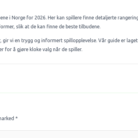
ene i Norge for 2026. Her kan spillere finne detaljerte rangerin
rmer, slik at de kan finne de beste tilbudene.
 gir vi en trygg og informert spillopplevelse. Vår guide er laget
 for å gjøre kloke valg når de spiller.
 marked
*