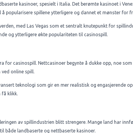
serte kasinoer, spesielt i Italia. Det berømte kasinoet i Venez
il å popularisere spillene ytterligere og dannet et mønster for f
 verden, med Las Vegas som et sentralt knutepunkt for spillind
 og ytterligere økte populariteten til casinospill.
 for casinospill. Nettcasinoer begynte å dukke opp, noe som ga
ved online spill.
sert teknologi som gir en mer realistisk og engasjerende opplev
få klikk.
eringen av spillindustrien blitt strengere. Mange land har innfør
en til både landbaserte og nettbaserte kasinoer.