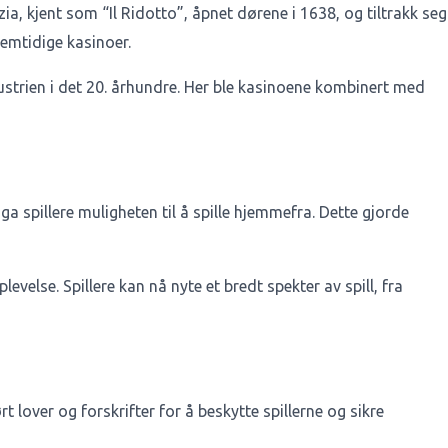
ia, kjent som “Il Ridotto”, åpnet dørene i 1638, og tiltrakk seg
remtidige kasinoer.
ustrien i det 20. århundre. Her ble kasinoene kombinert med
 spillere muligheten til å spille hjemmefra. Dette gjorde
else. Spillere kan nå nyte et bredt spekter av spill, fra
t lover og forskrifter for å beskytte spillerne og sikre