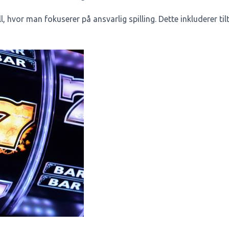
l, hvor man fokuserer på ansvarlig spilling. Dette inkluderer ti