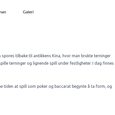
nan
Galeri
an spores tilbake til antikkens Kina, hvor man brukte terninger
lle terninger og lignende spill under festligheter. I dag finnes
enne tiden at spill som poker og baccarat begynte å ta form, og