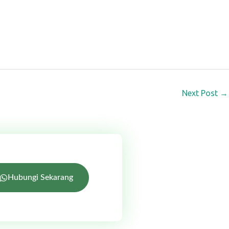
Next Post
→
Hubungi Sekarang