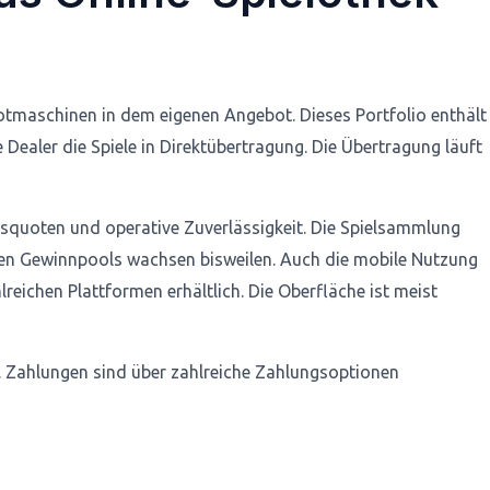
lotmaschinen in dem eigenen Angebot. Dieses Portfolio enthält
Dealer die Spiele in Direktübertragung. Die Übertragung läuft
squoten und operative Zuverlässigkeit. Die Spielsammlung
eren Gewinnpools wachsen bisweilen. Auch die mobile Nutzung
reichen Plattformen erhältlich. Die Oberfläche ist meist
n. Zahlungen sind über zahlreiche Zahlungsoptionen