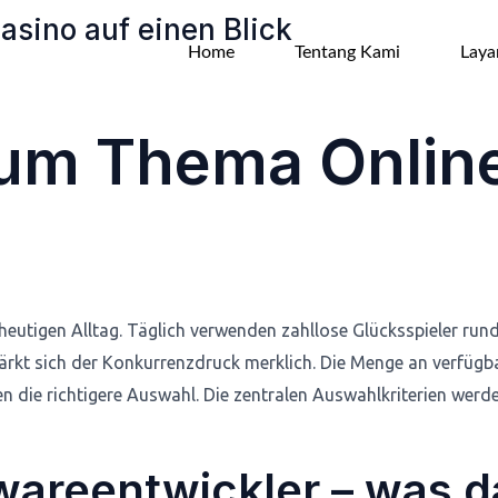
sino auf einen Blick
Home
Tentang Kami
Laya
zum Thema Online
m heutigen Alltag. Täglich verwenden zahllose Glücksspieler r
tärkt sich der Konkurrenzdruck merklich. Die Menge an verfüg
n die richtigere Auswahl. Die zentralen Auswahlkriterien werde
wareentwickler – was d