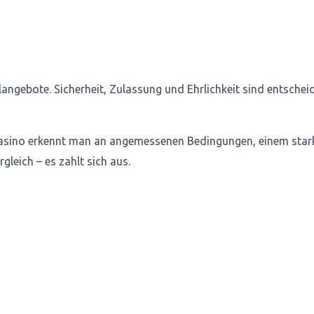
elangebote. Sicherheit, Zulassung und Ehrlichkeit sind entsc
es casino erkennt man an angemessenen Bedingungen, einem st
gleich – es zahlt sich aus.