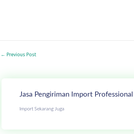
←
Previous Post
Jasa Pengiriman Import Professional
Import Sekarang Juga