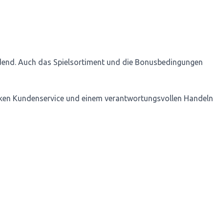
heidend. Auch das Spielsortiment und die Bonusbedingungen
arken Kundenservice und einem verantwortungsvollen Handeln