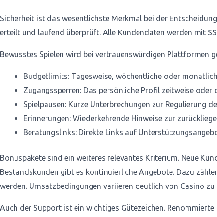
Sicherheit ist das wesentlichste Merkmal bei der Entscheidung
erteilt und laufend überprüft. Alle Kundendaten werden mit SS
Bewusstes Spielen wird bei vertrauenswürdigen Plattformen gez
Budgetlimits: Tagesweise, wöchentliche oder monatliche
Zugangssperren: Das persönliche Profil zeitweise oder 
Spielpausen: Kurze Unterbrechungen zur Regulierung de
Erinnerungen: Wiederkehrende Hinweise zur zurückliege
Beratungslinks: Direkte Links auf Unterstützungsangebo
Bonuspakete sind ein weiteres relevantes Kriterium. Neue Kun
Bestandskunden gibt es kontinuierliche Angebote. Dazu zähl
werden. Umsatzbedingungen variieren deutlich von Casino zu 
Auch der Support ist ein wichtiges Gütezeichen. Renommierte Ca