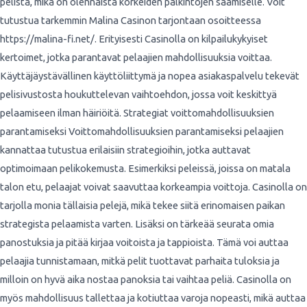
pelistä, mikä on olennaista korkeiden palkintojen saamiselle. Voit
tutustua tarkemmin Malina Casinon tarjontaan osoitteessa
https://malina-fi.net/. Erityisesti Casinolla on kilpailukykyiset
kertoimet, jotka parantavat pelaajien mahdollisuuksia voittaa.
Käyttäjäystävällinen käyttöliittymä ja nopea asiakaspalvelu tekevät
pelisivustosta houkuttelevan vaihtoehdon, jossa voit keskittyä
pelaamiseen ilman häiriöitä. Strategiat voittomahdollisuuksien
parantamiseksi Voittomahdollisuuksien parantamiseksi pelaajien
kannattaa tutustua erilaisiin strategioihin, jotka auttavat
optimoimaan pelikokemusta. Esimerkiksi peleissä, joissa on matala
talon etu, pelaajat voivat saavuttaa korkeampia voittoja. Casinolla on
tarjolla monia tällaisia pelejä, mikä tekee siitä erinomaisen paikan
strategista pelaamista varten. Lisäksi on tärkeää seurata omia
panostuksia ja pitää kirjaa voitoista ja tappioista. Tämä voi auttaa
pelaajia tunnistamaan, mitkä pelit tuottavat parhaita tuloksia ja
milloin on hyvä aika nostaa panoksia tai vaihtaa peliä. Casinolla on
myös mahdollisuus tallettaa ja kotiuttaa varoja nopeasti, mikä auttaa