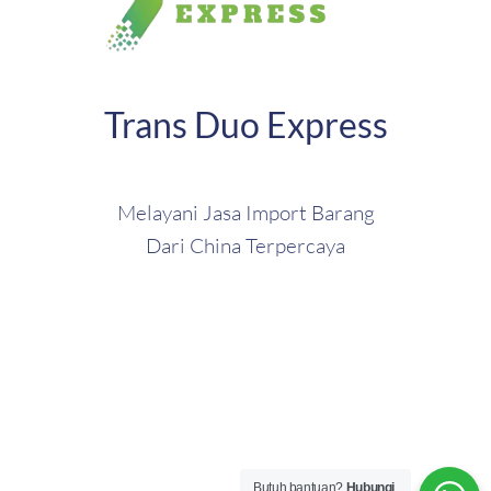
Trans Duo Express
Melayani Jasa Import Barang
Dari China Terpercaya
Butuh bantuan?
Hubungi