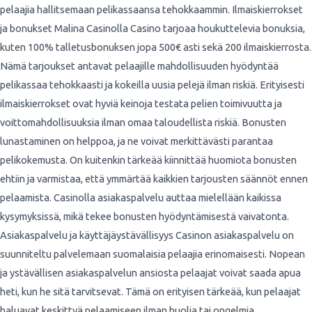
pelaajia hallitsemaan pelikassaansa tehokkaammin. Ilmaiskierrokset
ja bonukset Malina Casinolla Casino tarjoaa houkuttelevia bonuksia,
kuten 100% talletusbonuksen jopa 500€ asti sekä 200 ilmaiskierrosta.
Nämä tarjoukset antavat pelaajille mahdollisuuden hyödyntää
pelikassaa tehokkaasti ja kokeilla uusia pelejä ilman riskiä. Erityisesti
ilmaiskierrokset ovat hyviä keinoja testata pelien toimivuutta ja
voittomahdollisuuksia ilman omaa taloudellista riskiä. Bonusten
lunastaminen on helppoa, ja ne voivat merkittävästi parantaa
pelikokemusta. On kuitenkin tärkeää kiinnittää huomiota bonusten
ehtiin ja varmistaa, että ymmärtää kaikkien tarjousten säännöt ennen
pelaamista. Casinolla asiakaspalvelu auttaa mielellään kaikissa
kysymyksissä, mikä tekee bonusten hyödyntämisestä vaivatonta.
Asiakaspalvelu ja käyttäjäystävällisyys Casinon asiakaspalvelu on
suunniteltu palvelemaan suomalaisia pelaajia erinomaisesti. Nopean
ja ystävällisen asiakaspalvelun ansiosta pelaajat voivat saada apua
heti, kun he sitä tarvitsevat. Tämä on erityisen tärkeää, kun pelaajat
haluavat keskittyä pelaamiseen ilman huolia tai ongelmia.