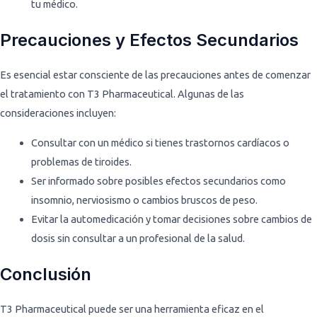
tu médico.
Precauciones y Efectos Secundarios
Es esencial estar consciente de las precauciones antes de comenzar
el tratamiento con T3 Pharmaceutical. Algunas de las
consideraciones incluyen:
Consultar con un médico si tienes trastornos cardíacos o
problemas de tiroides.
Ser informado sobre posibles efectos secundarios como
insomnio, nerviosismo o cambios bruscos de peso.
Evitar la automedicación y tomar decisiones sobre cambios de
dosis sin consultar a un profesional de la salud.
Conclusión
T3 Pharmaceutical puede ser una herramienta eficaz en el