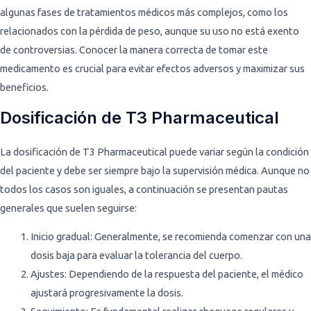
algunas fases de tratamientos médicos más complejos, como los
relacionados con la pérdida de peso, aunque su uso no está exento
de controversias. Conocer la manera correcta de tomar este
medicamento es crucial para evitar efectos adversos y maximizar sus
beneficios.
Dosificación de T3 Pharmaceutical
La dosificación de T3 Pharmaceutical puede variar según la condición
del paciente y debe ser siempre bajo la supervisión médica. Aunque no
todos los casos son iguales, a continuación se presentan pautas
generales que suelen seguirse:
Inicio gradual: Generalmente, se recomienda comenzar con una
dosis baja para evaluar la tolerancia del cuerpo.
Ajustes: Dependiendo de la respuesta del paciente, el médico
ajustará progresivamente la dosis.