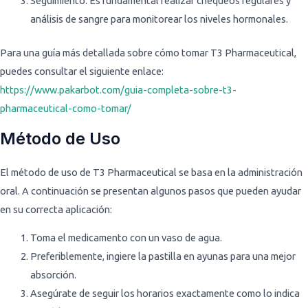
Seguimiento: Es fundamental realizar chequeos regulares y
análisis de sangre para monitorear los niveles hormonales.
Para una guía más detallada sobre cómo tomar T3 Pharmaceutical,
puedes consultar el siguiente enlace:
https://www.pakarbot.com/guia-completa-sobre-t3-
pharmaceutical-como-tomar/
Método de Uso
El método de uso de T3 Pharmaceutical se basa en la administración
oral. A continuación se presentan algunos pasos que pueden ayudar
en su correcta aplicación:
Toma el medicamento con un vaso de agua.
Preferiblemente, ingiere la pastilla en ayunas para una mejor
absorción.
Asegúrate de seguir los horarios exactamente como lo indica