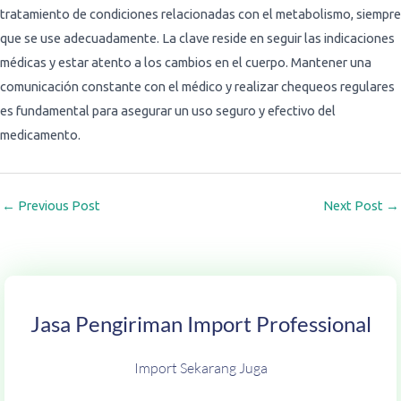
tratamiento de condiciones relacionadas con el metabolismo, siempre
que se use adecuadamente. La clave reside en seguir las indicaciones
médicas y estar atento a los cambios en el cuerpo. Mantener una
comunicación constante con el médico y realizar chequeos regulares
es fundamental para asegurar un uso seguro y efectivo del
medicamento.
←
Previous Post
Next Post
→
Jasa Pengiriman Import Professional
Import Sekarang Juga