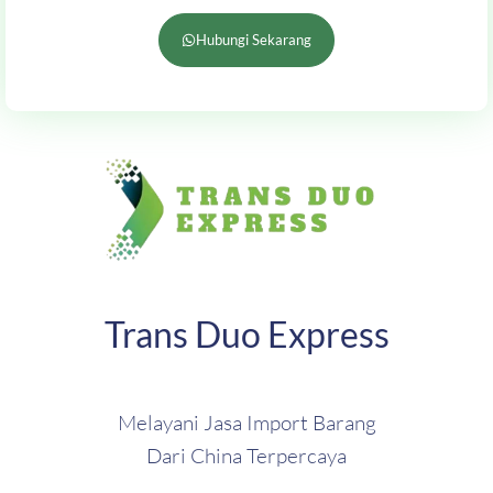
Hubungi Sekarang
Trans Duo Express
Melayani Jasa Import Barang
Dari China Terpercaya