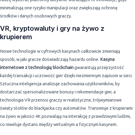
minimalizują one ryzyko manipulacji oraz zwiększają ochronę
środków i danych osobowych graczy.
VR, kryptowaluty i gry na żywo z
krupierem
Nowe technologie w cyfrowych kasynach całkowicie zmieniają
sposób, w jaki gracze doświadczają hazardu online.
Kasyna
internetowe z technologią blockchain
gwarantują przejrzystość
każdej transakcji i uczciwość gier dzięki niezmiennym zapisom w sieci.
Sztuczna inteligencja analizuje zachowania użytkowników, by
dostarczać spersonalizowane bonusy i rekomendacje gier, a
technologia VR przenosi graczy w realistyczne, trójwymiarowe
światy stołów do blackjacka czy automatów. Transmisje z krupierami
na żywo w jakości 4K pozwalają na interakcję z prawdziwymi ludźmi,
co niweluje dystans między wirtualnym a fizycznym kasynem.