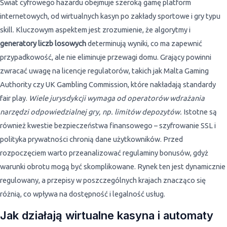
Świat cyfrowego hazardu obejmuje szeroką gamę platform
internetowych, od wirtualnych kasyn po zakłady sportowe i gry typu
skill. Kluczowym aspektem jest zrozumienie, że algorytmy i
generatory liczb losowych
determinują wyniki, co ma zapewnić
przypadkowość, ale nie eliminuje przewagi domu. Grający powinni
zwracać uwagę na licencje regulatorów, takich jak Malta Gaming
Authority czy UK Gambling Commission, które nakładają standardy
fair play.
Wiele jurysdykcji wymaga od operatorów wdrażania
narzędzi odpowiedzialnej gry, np. limitów depozytów.
Istotne są
również kwestie bezpieczeństwa finansowego – szyfrowanie SSL i
polityka prywatności chronią dane użytkowników. Przed
rozpoczęciem warto przeanalizować regulaminy bonusów, gdyż
warunki obrotu mogą być skomplikowane. Rynek ten jest dynamicznie
regulowany, a przepisy w poszczególnych krajach znacząco się
różnią, co wpływa na dostępność i legalność usług.
Jak działają wirtualne kasyna i automaty