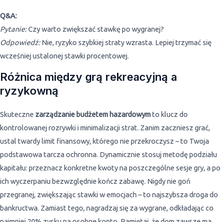
Q&A:
Pytanie:
Czy warto zwiększać stawkę po wygranej?
Odpowiedź:
Nie, ryzyko szybkiej straty wzrasta. Lepiej trzymać się
wcześniej ustalonej stawki procentowej.
Różnica między grą rekreacyjną a
ryzykowną
Skuteczne
zarządzanie budżetem hazardowym
to klucz do
kontrolowanej rozrywki i minimalizacji strat. Zanim zaczniesz grać,
ustal twardy limit finansowy, którego nie przekroczysz – to Twoja
podstawowa tarcza ochronna. Dynamicznie stosuj metodę podziału
kapitału: przeznacz konkretne kwoty na poszczególne sesje gry, a po
ich wyczerpaniu bezwzględnie kończ zabawę. Nigdy nie goń
przegranej, zwiększając stawki w emocjach – to najszybsza droga do
bankructwa. Zamiast tego, nagradzaj się za wygrane, odkładając co
najmniej 20% zysku na osobne konto. Pamiętaj, że dom zawsze ma