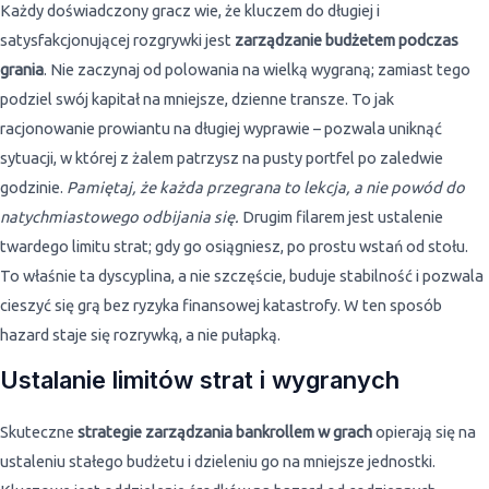
Każdy doświadczony gracz wie, że kluczem do długiej i
satysfakcjonującej rozgrywki jest
zarządzanie budżetem podczas
grania
. Nie zaczynaj od polowania na wielką wygraną; zamiast tego
podziel swój kapitał na mniejsze, dzienne transze. To jak
racjonowanie prowiantu na długiej wyprawie – pozwala uniknąć
sytuacji, w której z żalem patrzysz na pusty portfel po zaledwie
godzinie.
Pamiętaj, że każda przegrana to lekcja, a nie powód do
natychmiastowego odbijania się.
Drugim filarem jest ustalenie
twardego limitu strat; gdy go osiągniesz, po prostu wstań od stołu.
To właśnie ta dyscyplina, a nie szczęście, buduje stabilność i pozwala
cieszyć się grą bez ryzyka finansowej katastrofy. W ten sposób
hazard staje się rozrywką, a nie pułapką.
Ustalanie limitów strat i wygranych
Skuteczne
strategie zarządzania bankrollem w grach
opierają się na
ustaleniu stałego budżetu i dzieleniu go na mniejsze jednostki.