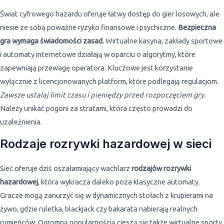
Świat cyfrowego hazardu oferuje łatwy dostęp do gier losowych, ale
niesie ze sobą poważne ryzyko finansowe i psychiczne.
Bezpieczna
gra wymaga świadomości zasad.
Wirtualne kasyna, zakłady sportowe
i automaty internetowe działają w oparciu o algorytmy, które
zapewniają przewagę operatora. Kluczowe jest korzystanie
wyłącznie z licencjonowanych platform, które podlegają regulacjom.
Zawsze ustalaj limit czasu i pieniędzy przed rozpoczęciem gry.
Należy unikać pogoni za stratami, która często prowadzi do
uzależnienia.
Rodzaje rozrywki hazardowej w sieci
Sieć oferuje dziś oszałamiający wachlarz
rodzajów rozrywki
hazardowej
, która wykracza daleko poza klasyczne automaty.
Gracze mogą zanurzyć się w dynamicznych stołach z krupierami na
żywo, gdzie ruletka, blackjack czy bakarata nabierają realnych
rumieńców. Ogromną popularnością cieszą się także wirtualne sporty,