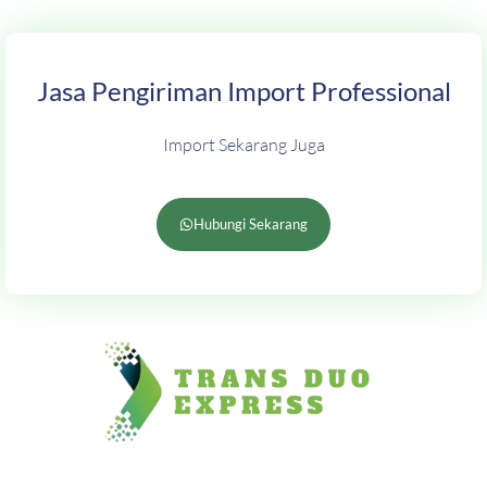
Jasa Pengiriman Import Professional
Import Sekarang Juga
Hubungi Sekarang