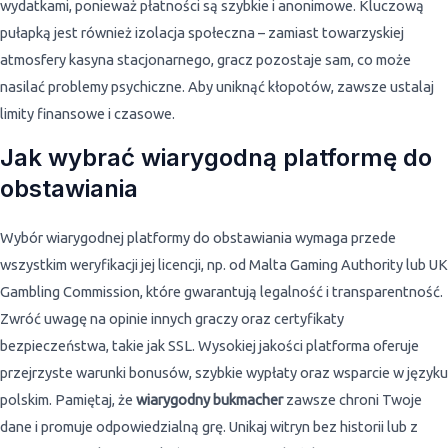
wydatkami, ponieważ płatności są szybkie i anonimowe. Kluczową
pułapką jest również izolacja społeczna – zamiast towarzyskiej
atmosfery kasyna stacjonarnego, gracz pozostaje sam, co może
nasilać problemy psychiczne. Aby uniknąć kłopotów, zawsze ustalaj
limity finansowe i czasowe.
Jak wybrać wiarygodną platformę do
obstawiania
Wybór wiarygodnej platformy do obstawiania wymaga przede
wszystkim weryfikacji jej licencji, np. od Malta Gaming Authority lub UK
Gambling Commission, które gwarantują legalność i transparentność.
Zwróć uwagę na opinie innych graczy oraz certyfikaty
bezpieczeństwa, takie jak SSL. Wysokiej jakości platforma oferuje
przejrzyste warunki bonusów, szybkie wypłaty oraz wsparcie w języku
polskim. Pamiętaj, że
wiarygodny bukmacher
zawsze chroni Twoje
dane i promuje odpowiedzialną grę. Unikaj witryn bez historii lub z