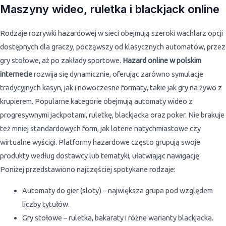
Maszyny wideo, ruletka i blackjack online
Rodzaje rozrywki hazardowej w sieci obejmują szeroki wachlarz opcji
dostępnych dla graczy, począwszy od klasycznych automatów, przez
gry stołowe, aż po zakłady sportowe.
Hazard online w polskim
internecie
rozwija się dynamicznie, oferując zarówno symulacje
tradycyjnych kasyn, jak i nowoczesne formaty, takie jak gry na żywo z
krupierem. Popularne kategorie obejmują automaty wideo z
progresywnymi jackpotami, ruletkę, blackjacka oraz poker. Nie brakuje
też mniej standardowych form, jak loterie natychmiastowe czy
wirtualne wyścigi. Platformy hazardowe często grupują swoje
produkty według dostawcy lub tematyki, ułatwiając nawigację.
Poniżej przedstawiono najczęściej spotykane rodzaje:
Automaty do gier (sloty) – największa grupa pod względem
liczby tytułów.
Gry stołowe – ruletka, bakaraty i różne warianty blackjacka.