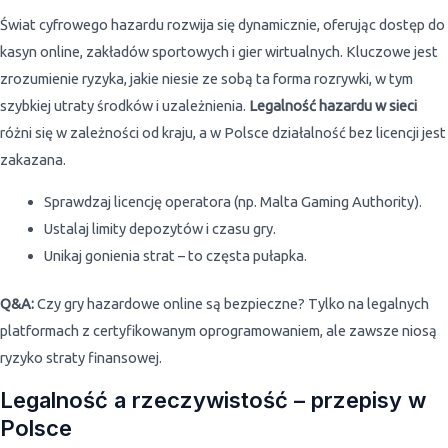
Świat cyfrowego hazardu rozwija się dynamicznie, oferując dostęp do
kasyn online, zakładów sportowych i gier wirtualnych. Kluczowe jest
zrozumienie ryzyka, jakie niesie ze sobą ta forma rozrywki, w tym
szybkiej utraty środków i uzależnienia.
Legalność hazardu w sieci
różni się w zależności od kraju, a w Polsce działalność bez licencji jest
zakazana.
Sprawdzaj licencję operatora (np. Malta Gaming Authority).
Ustalaj limity depozytów i czasu gry.
Unikaj gonienia strat – to częsta pułapka.
Q&A:
Czy gry hazardowe online są bezpieczne? Tylko na legalnych
platformach z certyfikowanym oprogramowaniem, ale zawsze niosą
ryzyko straty finansowej.
Legalność a rzeczywistość – przepisy w
Polsce