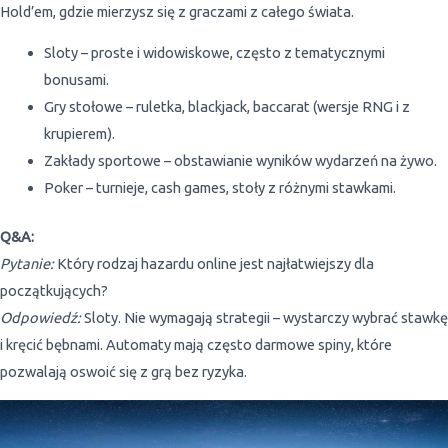
Hold’em, gdzie mierzysz się z graczami z całego świata.
Sloty – proste i widowiskowe, często z tematycznymi
bonusami.
Gry stołowe – ruletka, blackjack, baccarat (wersje RNG i z
krupierem).
Zakłady sportowe – obstawianie wyników wydarzeń na żywo.
Poker – turnieje, cash games, stoły z różnymi stawkami.
Q&A:
Pytanie:
Który rodzaj hazardu online jest najłatwiejszy dla
początkujących?
Odpowiedź:
Sloty. Nie wymagają strategii – wystarczy wybrać stawkę
i kręcić bębnami. Automaty mają często darmowe spiny, które
pozwalają oswoić się z grą bez ryzyka.