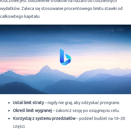
Kluczowe jest oddzielenie środków na hazard od codziennych
wydatków. Zaleca się stosowanie procentowego limitu stawki od
całkowitego kapitału.
Ustal limit straty
– nigdy nie graj, aby odzyskać przegrane.
Określ limit wygranej
– zakończ sesję po osiągnięciu celu.
Korzystaj z systemu przedziałów
– podziel budżet na 10–20
części.