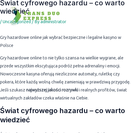
Świat cyfrowego hazardu – co warto
Post
wiedzieć
navigation
/
Uncategorized
/ By
administrator
Gry hazardowe online jak wybrać bezpieczne i legalne kasyno w
Polsce
Gry hazardowe online to nie tylko szansa na wielkie wygrane, ale
przede wszystkim ekscytująca podróż pełna adrenaliny i emocji.
Nowoczesne kasyna oferują niezliczone automaty, ruletkę czy
pokera, które każdą wolną chwilę zamieniają w prawdziwą przygodę.
Jeśli szukasz
najwyższej jakości rozrywki
i realnych profitów, świat
wirtualnych zakładów czeka właśnie na Ciebie.
Świat cyfrowego hazardu – co warto
wiedzieć