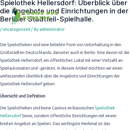
Spielothek Hellersdorf: Überblick über
Post
die Angebote und Einrichtungen in der
navigation
Berliner Stadtteil-Spielhalle.
/
Uncategorized
/ By
administrator
Die Spielotheken sind eine beliebte Form von Unterhaltung in den
Großstädten Deutschlands, darunter auch in Berlin. Eine davon ist die
Spielothek Hellersdorf, ein öffentliches Lokal mit einer Vielzahl an
Spielautomaten und -geräten. In diesem Artikel möchten wir einen
umfassenden Überblick über die Angebote und Einrichtungen der
Spielothek Hellersdorf geben.
Übersicht und Definition
Die Spielotheken sind keine Casinos im klassischen
Spielothek
Hellersdorf
Sinne, sondern öffentliche Einrichtungen mit einem
breiten Angebot an Spielen. Das wichtigste Merkmal ist das