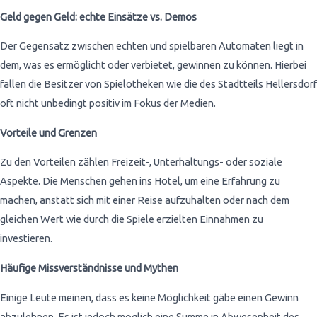
Geld gegen Geld: echte Einsätze vs. Demos
Der Gegensatz zwischen echten und spielbaren Automaten liegt in
dem, was es ermöglicht oder verbietet, gewinnen zu können. Hierbei
fallen die Besitzer von Spielotheken wie die des Stadtteils Hellersdorf
oft nicht unbedingt positiv im Fokus der Medien.
Vorteile und Grenzen
Zu den Vorteilen zählen Freizeit-, Unterhaltungs- oder soziale
Aspekte. Die Menschen gehen ins Hotel, um eine Erfahrung zu
machen, anstatt sich mit einer Reise aufzuhalten oder nach dem
gleichen Wert wie durch die Spiele erzielten Einnahmen zu
investieren.
Häufige Missverständnisse und Mythen
Einige Leute meinen, dass es keine Möglichkeit gäbe einen Gewinn
abzulehnen. Es ist jedoch möglich eine Summe in Abwesenheit des