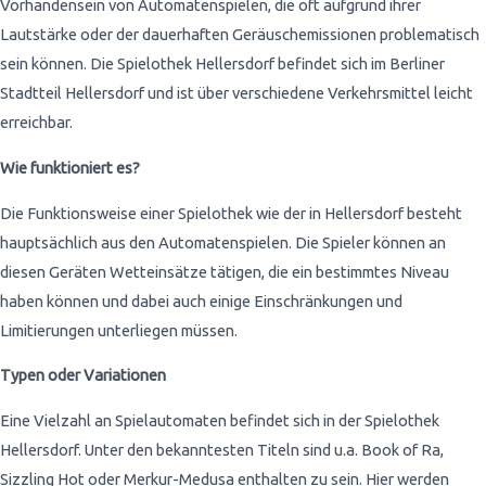
Vorhandensein von Automatenspielen, die oft aufgrund ihrer
Lautstärke oder der dauerhaften Geräuschemissionen problematisch
sein können. Die Spielothek Hellersdorf befindet sich im Berliner
Stadtteil Hellersdorf und ist über verschiedene Verkehrsmittel leicht
erreichbar.
Wie funktioniert es?
Die Funktionsweise einer Spielothek wie der in Hellersdorf besteht
hauptsächlich aus den Automatenspielen. Die Spieler können an
diesen Geräten Wetteinsätze tätigen, die ein bestimmtes Niveau
haben können und dabei auch einige Einschränkungen und
Limitierungen unterliegen müssen.
Typen oder Variationen
Eine Vielzahl an Spielautomaten befindet sich in der Spielothek
Hellersdorf. Unter den bekanntesten Titeln sind u.a. Book of Ra,
Sizzling Hot oder Merkur-Medusa enthalten zu sein. Hier werden