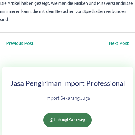
Die Artikel haben gezeigt, wie man die Risiken und Missverständnisse
minimieren kann, die mit dem Besuchen von Spielhallen verbunden
sind.
←
Previous Post
Next Post
→
Jasa Pengiriman Import Professional
Import Sekarang Juga
Hubungi Sekarang