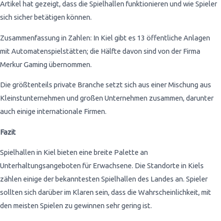
Artikel hat gezeigt, dass die Spielhallen funktionieren und wie Spieler
sich sicher betätigen können.
Zusammenfassung in Zahlen: In Kiel gibt es 13 öffentliche Anlagen
mit Automatenspielstätten; die Hälfte davon sind von der Firma
Merkur Gaming übernommen.
Die größtenteils private Branche setzt sich aus einer Mischung aus
Kleinstunternehmen und großen Unternehmen zusammen, darunter
auch einige internationale Firmen.
Fazit
Spielhallen in Kiel bieten eine breite Palette an
Unterhaltungsangeboten für Erwachsene. Die Standorte in Kiels
zählen einige der bekanntesten Spielhallen des Landes an. Spieler
sollten sich darüber im Klaren sein, dass die Wahrscheinlichkeit, mit
den meisten Spielen zu gewinnen sehr gering ist.