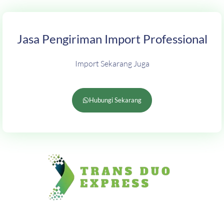
Jasa Pengiriman Import Professional
Import Sekarang Juga
Hubungi Sekarang