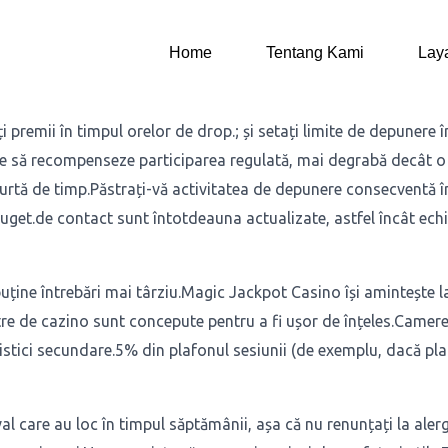
Home
Tentang Kami
Lay
i premii în timpul orelor de drop.; și setați limite de depunere 
să recompenseze participarea regulată, mai degrabă decât o se
scurtă de timp.Păstrați-vă activitatea de depunere consecventă î
 buget.de contact sunt întotdeauna actualizate, astfel încât ec
ține întrebări mai târziu.Magic Jackpot Casino își amintește la c
stre de cazino sunt concepute pentru a fi ușor de înțeles.Camere 
istici secundare.5% din plafonul sesiunii (de exemplu, dacă plafon
 care au loc în timpul săptămânii, așa că nu renunțați la alergar