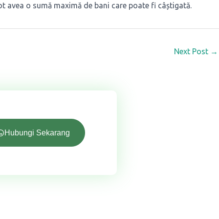
pot avea o sumă maximă de bani care poate fi câștigată.
Next Post
→
Hubungi Sekarang