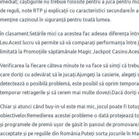
imediat; câștigurile nu trebuie folosite pentru a juca pentru mi
de reguli, note RTP și explicații cu caracteristici secundare.În a
menține cazinoul în siguranță pentru toată lumea.
în clasament.Setările mici ca acestea fac adesea diferența într
Leu.Acest lucru vă permite să vă comparați performanța între jo
limitată la Promoțiile săptămânale Magic Jackpot Casino.Aceste
Verificarea la fiecare câteva minute te va face să simți că treb
care doriți cu adevărat să le jucați.Ajungeți la casierie, ale
detectează o posibilă problemă, este posibil să oprim temporar
temporar retragerile și să cerem mai multe dovezi.Dacă doriți c
Chiar și atunci când buy-in-ul este mai mic, jocul poate fi tot
obiectivelor.Remedierea acestei probleme o dată protejează toa
și programele de premii ușor de găsit în panoul de promovare.N
acceptate și pe regulile din România.Puteți sorta jocurile în Mag