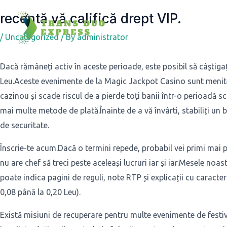
Post
recentă vă califică drept VIP.
navigation
/
Uncategorized
/ By
administrator
Dacă rămâneți activ în aceste perioade, este posibil să câștigaț
Leu.Aceste evenimente de la Magic Jackpot Casino sunt menite 
cazinou și scade riscul de a pierde toți banii într-o perioadă 
mai multe metode de plată.Înainte de a vă învârti, stabiliți un
de securitate.
Înscrie-te acum.Dacă o termini repede, probabil vei primi mai pu
nu are chef să treci peste aceleași lucruri iar și iar.Mesele noa
poate indica pagini de reguli, note RTP și explicații cu caracter
0,08 până la 0,20 Leu).
Există misiuni de recuperare pentru multe evenimente de festival