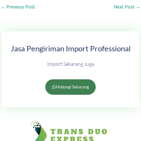
←
Previous Post
Next Post
→
Jasa Pengiriman Import Professional
Import Sekarang Juga
Hubungi Sekarang