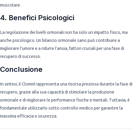
muscolare.
4. Benefici Psicologici
La regolazione dei livelli ormonali non ha solo un impatto fisico, ma
anche psicologico. Un bilancio ormonale sano può contribuire a
migliorare l’umore e a ridurre l’ansia, fattori cruciali per una fase di
recupero di successo.
Conclusione
In sintesi, il Clomid rappresenta una risorsa preziosa durante la fase di
recupero, grazie alla sua capacità di stimolare la produzione
ormonale e di migliorare le performance fisiche e mentali. Tuttavia, è
fondamentale utilizzarlo sotto controllo medico per garantire la
massima efficacia e sicurezza.