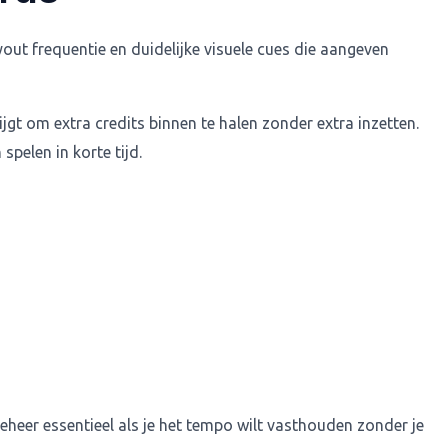
yout frequentie en duidelijke visuele cues die aangeven
gt om extra credits binnen te halen zonder extra inzetten.
pelen in korte tijd.
eheer essentieel als je het tempo wilt vasthouden zonder je