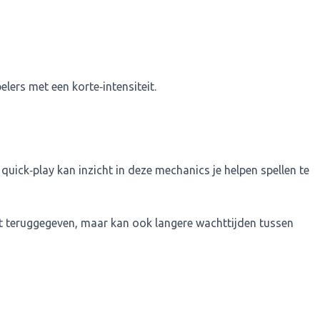
lers met een korte‑intensiteit.
quick‑play kan inzicht in deze mechanics je helpen spellen te
rdt teruggegeven, maar kan ook langere wachttijden tussen