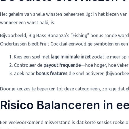
Het geheim van snelle winsten beheersen ligt in het kiezen van
wanneer een winst nabij is.
Bijvoorbeeld, Big Bass Bonanza’s “Fishing” bonus ronde wordt g
Ondertussen biedt Fruit Cocktail eenvoudige symbolen en een la
Kies een spel met
lage minimale inzet
zodat je meer spin
Controleer de
payout frequentie
—hoe hoger, hoe vaker j
Zoek naar
bonus features
die snel activeren (bijvoorbeel
Door je keuzes te beperken tot deze categorieën, zorg je dat e
Risico Balanceren in e
Een veelvoorkomend misverstand is dat korte sessies roekeloos