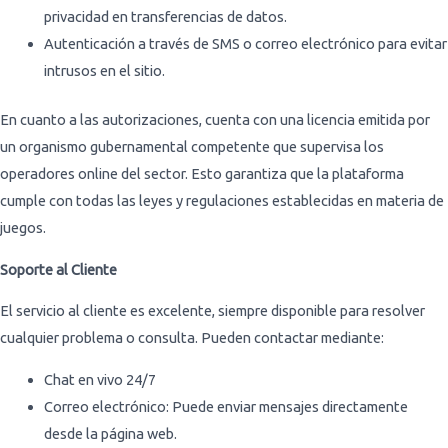
privacidad en transferencias de datos.
Autenticación a través de SMS o correo electrónico para evitar
intrusos en el sitio.
En cuanto a las autorizaciones, cuenta con una licencia emitida por
un organismo gubernamental competente que supervisa los
operadores online del sector. Esto garantiza que la plataforma
cumple con todas las leyes y regulaciones establecidas en materia de
juegos.
Soporte al Cliente
El servicio al cliente es excelente, siempre disponible para resolver
cualquier problema o consulta. Pueden contactar mediante:
Chat en vivo 24/7
Correo electrónico: Puede enviar mensajes directamente
desde la página web.