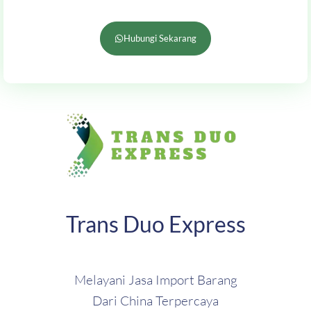
Hubungi Sekarang
Trans Duo Express
Melayani Jasa Import Barang
Dari China Terpercaya