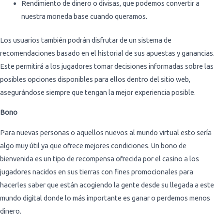
Rendimiento de dinero o divisas, que podemos convertir a
nuestra moneda base cuando queramos.
Los usuarios también podrán disfrutar de un sistema de
recomendaciones basado en el historial de sus apuestas y ganancias.
Este permitirá a los jugadores tomar decisiones informadas sobre las
posibles opciones disponibles para ellos dentro del sitio web,
asegurándose siempre que tengan la mejor experiencia posible.
Bono
Para nuevas personas o aquellos nuevos al mundo virtual esto sería
algo muy útil ya que ofrece mejores condiciones. Un bono de
bienvenida es un tipo de recompensa ofrecida por el casino a los
jugadores nacidos en sus tierras con fines promocionales para
hacerles saber que están acogiendo la gente desde su llegada a este
mundo digital donde lo más importante es ganar o perdemos menos
dinero.