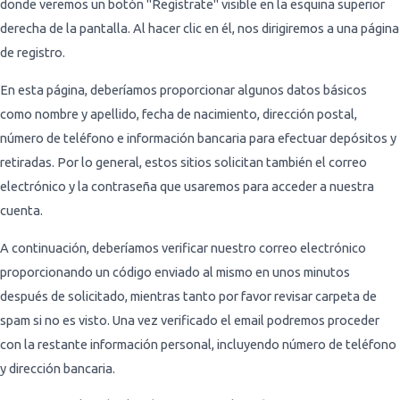
donde veremos un botón "Regístrate" visible en la esquina superior
derecha de la pantalla. Al hacer clic en él, nos dirigiremos a una página
de registro.
En esta página, deberíamos proporcionar algunos datos básicos
como nombre y apellido, fecha de nacimiento, dirección postal,
número de teléfono e información bancaria para efectuar depósitos y
retiradas. Por lo general, estos sitios solicitan también el correo
electrónico y la contraseña que usaremos para acceder a nuestra
cuenta.
A continuación, deberíamos verificar nuestro correo electrónico
proporcionando un código enviado al mismo en unos minutos
después de solicitado, mientras tanto por favor revisar carpeta de
spam si no es visto. Una vez verificado el email podremos proceder
con la restante información personal, incluyendo número de teléfono
y dirección bancaria.