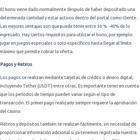
El bono viene dado normalmente después de haber depositado una
determinada cantidad y estar activos dentro del portal como cliente.
Las mejores ventajas son que puede tener entre 30 % -40% de lo
ingresado. Hay ciertos requisitos para utilizar el bono, por ejemplo
jugar en juegos especiales o solo específicos hasta llegar al límite
máximo que permite cobrar la oferta.
Pagos y Retiros
Los pagos se realizan mediante tarjetas de crédito o dinero digital,
incluyendo Tether (USDT) entre otras. Es importante tener en cuenta
que los períodos de tiempo pueden variar según el tipo de
transacción. El primer pago realizado siempre requiere la aprobación
del casino.
Retiros y depósitos también se realizan fácilmente, sin necesidad de
proporcionar información adicional si ya tenemos registrada nuestra