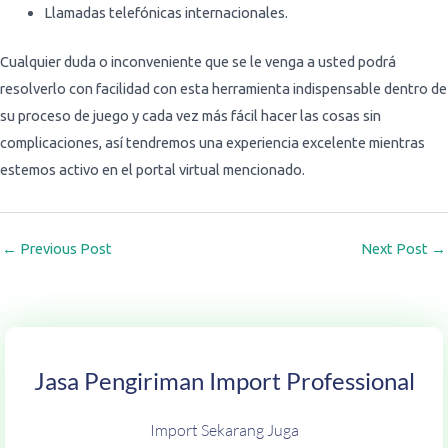
Llamadas telefónicas internacionales.
Cualquier duda o inconveniente que se le venga a usted podrá
resolverlo con facilidad con esta herramienta indispensable dentro de
su proceso de juego y cada vez más fácil hacer las cosas sin
complicaciones, así tendremos una experiencia excelente mientras
estemos activo en el portal virtual mencionado.
←
Previous Post
Next Post
→
Jasa Pengiriman Import Professional
Import Sekarang Juga