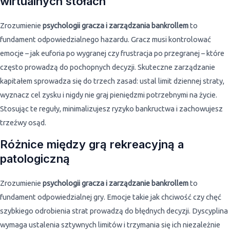
wirtualnych stołach
Zrozumienie
psychologii gracza i zarządzania bankrollem
to
fundament odpowiedzialnego hazardu. Gracz musi kontrolować
emocje – jak euforia po wygranej czy frustracja po przegranej – które
często prowadzą do pochopnych decyzji. Skuteczne zarządzanie
kapitałem sprowadza się do trzech zasad: ustal limit dziennej straty,
wyznacz cel zysku i nigdy nie graj pieniędzmi potrzebnymi na życie.
Stosując te reguły, minimalizujesz ryzyko bankructwa i zachowujesz
trzeźwy osąd.
Różnice między grą rekreacyjną a
patologiczną
Zrozumienie
psychologii gracza i zarządzanie bankrollem
to
fundament odpowiedzialnej gry. Emocje takie jak chciwość czy chęć
szybkiego odrobienia strat prowadzą do błędnych decyzji. Dyscyplina
wymaga ustalenia sztywnych limitów i trzymania się ich niezależnie