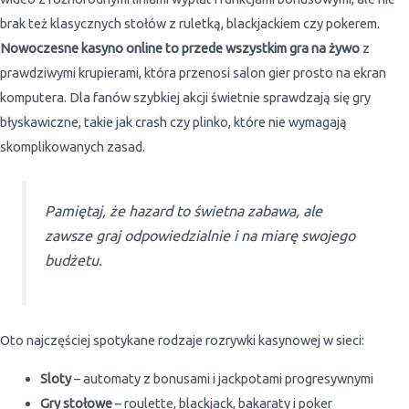
brak też klasycznych stołów z ruletką, blackjackiem czy pokerem.
Nowoczesne kasyno online to przede wszystkim gra na żywo
z
prawdziwymi krupierami, która przenosi salon gier prosto na ekran
komputera. Dla fanów szybkiej akcji świetnie sprawdzają się gry
błyskawiczne, takie jak crash czy plinko, które nie wymagają
skomplikowanych zasad.
Pamiętaj, że hazard to świetna zabawa, ale
zawsze graj odpowiedzialnie i na miarę swojego
budżetu.
Oto najczęściej spotykane rodzaje rozrywki kasynowej w sieci:
Sloty
– automaty z bonusami i jackpotami progresywnymi
Gry stołowe
– roulette, blackjack, bakaraty i poker