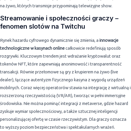
na żywo, których transmisje przypominają telewizyjne show.
Streamowanie i społeczności graczy –
fenomen slotów na Twitchu
Rynek hazardu cyfrowego dynamicznie się zmienia, a
innowacje
technologiczne w kasynach online
całkowicie redefiniują sposób
rozgrywki. Kluczowym trendem jest wdrażanie kryptowalut oraz
tokenów NFT, które zapewniają anonimowość i transparentność
transakcji. Równie przełomowe są gry z krupierem na żywo (live
dealer), łączące autentyzm fizycznego kasyna z wygodą urządzeń
mobilnych. Coraz więcej operatorów stawia na integrację z wirtualną i
rozszerzoną rzeczywistością (VR/AR), tworząc w pełni immersyjne
środowiska. Nie można pominąć integracji z metaverse, gdzie hazard
zyskuje wymiar społecznościowy, a także sztucznej inteligencji
personalizującej ofertę w czasie rzeczywistym. Dla graczy oznacza
to wyższy poziom bezpieczeństwa i spektakularnych wrażeń.