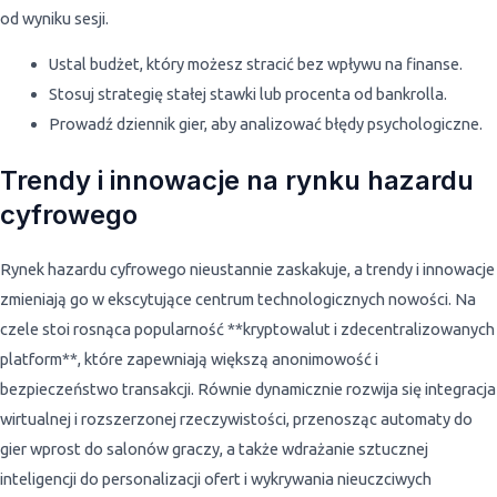
od wyniku sesji.
Ustal budżet, który możesz stracić bez wpływu na finanse.
Stosuj strategię stałej stawki lub procenta od bankrolla.
Prowadź dziennik gier, aby analizować błędy psychologiczne.
Trendy i innowacje na rynku hazardu
cyfrowego
Rynek hazardu cyfrowego nieustannie zaskakuje, a trendy i innowacje
zmieniają go w ekscytujące centrum technologicznych nowości. Na
czele stoi rosnąca popularność **kryptowalut i zdecentralizowanych
platform**, które zapewniają większą anonimowość i
bezpieczeństwo transakcji. Równie dynamicznie rozwija się integracja
wirtualnej i rozszerzonej rzeczywistości, przenosząc automaty do
gier wprost do salonów graczy, a także wdrażanie sztucznej
inteligencji do personalizacji ofert i wykrywania nieuczciwych