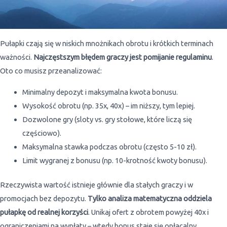
Pułapki czają się w niskich mnożnikach obrotu i krótkich terminach
ważności.
Najczęstszym błędem graczy jest pomijanie regulaminu
.
Oto co musisz przeanalizować:
Minimalny depozyt i maksymalna kwota bonusu.
Wysokość obrotu (np. 35x, 40x) – im niższy, tym lepiej.
Dozwolone gry (sloty vs. gry stołowe, które liczą się
częściowo).
Maksymalna stawka podczas obrotu (często 5-10 zł).
Limit wygranej z bonusu (np. 10-krotność kwoty bonusu).
Rzeczywista wartość istnieje głównie dla stałych graczy i w
promocjach bez depozytu.
Tylko analiza matematyczna oddziela
pułapkę od realnej korzyści
. Unikaj ofert z obrotem powyżej 40x i
ograniczeniami na wypłaty – wtedy bonus staje się opłacalny.