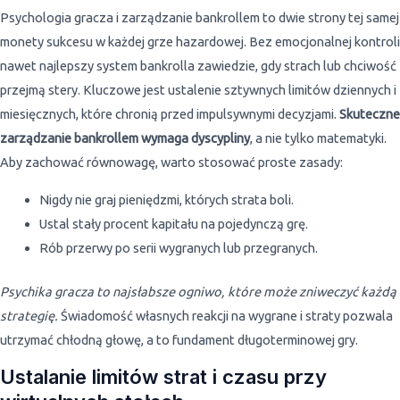
Psychologia gracza i zarządzanie bankrollem to dwie strony tej samej
monety sukcesu w każdej grze hazardowej. Bez emocjonalnej kontroli
nawet najlepszy system bankrolla zawiedzie, gdy strach lub chciwość
przejmą stery. Kluczowe jest ustalenie sztywnych limitów dziennych i
miesięcznych, które chronią przed impulsywnymi decyzjami.
Skuteczne
zarządzanie bankrollem wymaga dyscypliny
, a nie tylko matematyki.
Aby zachować równowagę, warto stosować proste zasady:
Nigdy nie graj pieniędzmi, których strata boli.
Ustal stały procent kapitału na pojedynczą grę.
Rób przerwy po serii wygranych lub przegranych.
Psychika gracza to najsłabsze ogniwo, które może zniweczyć każdą
strategię.
Świadomość własnych reakcji na wygrane i straty pozwala
utrzymać chłodną głowę, a to fundament długoterminowej gry.
Ustalanie limitów strat i czasu przy