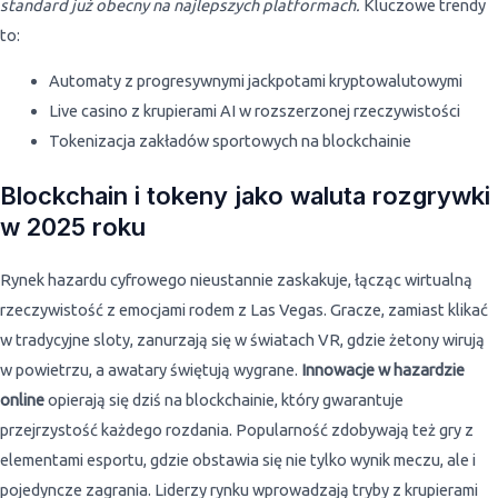
standard już obecny na najlepszych platformach.
Kluczowe trendy
to:
Automaty z progresywnymi jackpotami kryptowalutowymi
Live casino z krupierami AI w rozszerzonej rzeczywistości
Tokenizacja zakładów sportowych na blockchainie
Blockchain i tokeny jako waluta rozgrywki
w 2025 roku
Rynek hazardu cyfrowego nieustannie zaskakuje, łącząc wirtualną
rzeczywistość z emocjami rodem z Las Vegas. Gracze, zamiast klikać
w tradycyjne sloty, zanurzają się w światach VR, gdzie żetony wirują
w powietrzu, a awatary świętują wygrane.
Innowacje w hazardzie
online
opierają się dziś na blockchainie, który gwarantuje
przejrzystość każdego rozdania. Popularność zdobywają też gry z
elementami esportu, gdzie obstawia się nie tylko wynik meczu, ale i
pojedyncze zagrania. Liderzy rynku wprowadzają tryby z krupierami