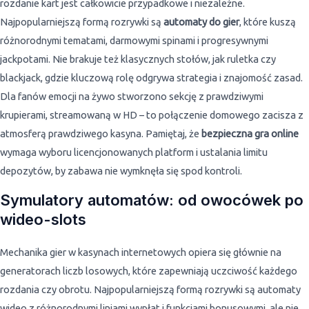
rozdanie kart jest całkowicie przypadkowe i niezależne.
Najpopularniejszą formą rozrywki są
automaty do gier
, które kuszą
różnorodnymi tematami, darmowymi spinami i progresywnymi
jackpotami. Nie brakuje też klasycznych stołów, jak ruletka czy
blackjack, gdzie kluczową rolę odgrywa strategia i znajomość zasad.
Dla fanów emocji na żywo stworzono sekcję z prawdziwymi
krupierami, streamowaną w HD – to połączenie domowego zacisza z
atmosferą prawdziwego kasyna. Pamiętaj, że
bezpieczna gra online
wymaga wyboru licencjonowanych platform i ustalania limitu
depozytów, by zabawa nie wymknęła się spod kontroli.
Symulatory automatów: od owocówek po
wideo-slots
Mechanika gier w kasynach internetowych opiera się głównie na
generatorach liczb losowych, które zapewniają uczciwość każdego
rozdania czy obrotu. Najpopularniejszą formą rozrywki są automaty
wideo z różnorodnymi liniami wypłat i funkcjami bonusowymi, ale nie