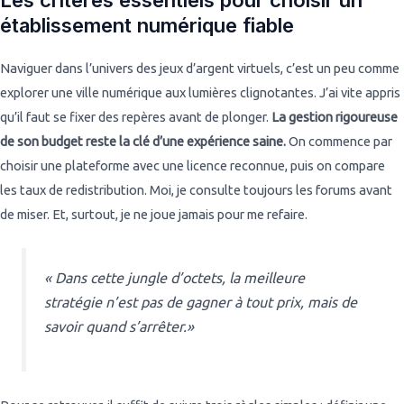
établissement numérique fiable
Naviguer dans l’univers des jeux d’argent virtuels, c’est un peu comme
explorer une ville numérique aux lumières clignotantes. J’ai vite appris
qu’il faut se fixer des repères avant de plonger.
La gestion rigoureuse
de son budget reste la clé d’une expérience saine.
On commence par
choisir une plateforme avec une licence reconnue, puis on compare
les taux de redistribution. Moi, je consulte toujours les forums avant
de miser. Et, surtout, je ne joue jamais pour me refaire.
« Dans cette jungle d’octets, la meilleure
stratégie n’est pas de gagner à tout prix, mais de
savoir quand s’arrêter.»