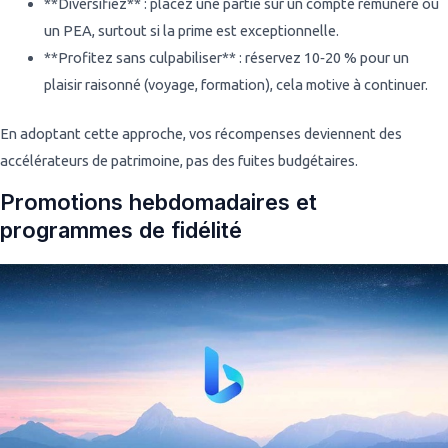
**Diversifiez** : placez une partie sur un compte rémunéré ou
un PEA, surtout si la prime est exceptionnelle.
**Profitez sans culpabiliser** : réservez 10‑20 % pour un
plaisir raisonné (voyage, formation), cela motive à continuer.
En adoptant cette approche, vos récompenses deviennent des
accélérateurs de patrimoine, pas des fuites budgétaires.
Promotions hebdomadaires et
programmes de fidélité