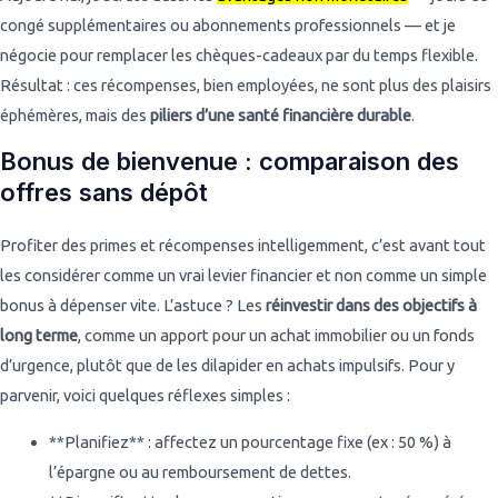
congé supplémentaires ou abonnements professionnels — et je
négocie pour remplacer les chèques-cadeaux par du temps flexible.
Résultat : ces récompenses, bien employées, ne sont plus des plaisirs
éphémères, mais des
piliers d’une santé financière durable
.
Bonus de bienvenue : comparaison des
offres sans dépôt
Profiter des primes et récompenses intelligemment, c’est avant tout
les considérer comme un vrai levier financier et non comme un simple
bonus à dépenser vite. L’astuce ? Les
réinvestir dans des objectifs à
long terme
, comme un apport pour un achat immobilier ou un fonds
d’urgence, plutôt que de les dilapider en achats impulsifs. Pour y
parvenir, voici quelques réflexes simples :
**Planifiez** : affectez un pourcentage fixe (ex : 50 %) à
l’épargne ou au remboursement de dettes.