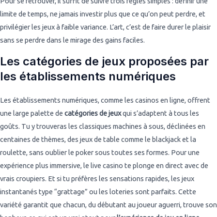
Pour se retrouver, il suffit de suivre trois règles simples : définir une
limite de temps, ne jamais investir plus que ce qu’on peut perdre, et
privilégier les jeux à faible variance. L’art, c’est de faire durer le plaisir
sans se perdre dans le mirage des gains faciles.
Les catégories de jeux proposées par
les établissements numériques
Les établissements numériques, comme les casinos en ligne, offrent
une large palette de
catégories de jeux
qui s’adaptent à tous les
goûts. Tu y trouveras les classiques machines à sous, déclinées en
centaines de thèmes, des jeux de table comme le blackjack et la
roulette, sans oublier le poker sous toutes ses formes. Pour une
expérience plus immersive, le live casino te plonge en direct avec de
vrais croupiers. Et si tu préfères les sensations rapides, les jeux
instantanés type “grattage” ou les loteries sont parfaits. Cette
variété garantit que chacun, du débutant au joueur aguerri, trouve son