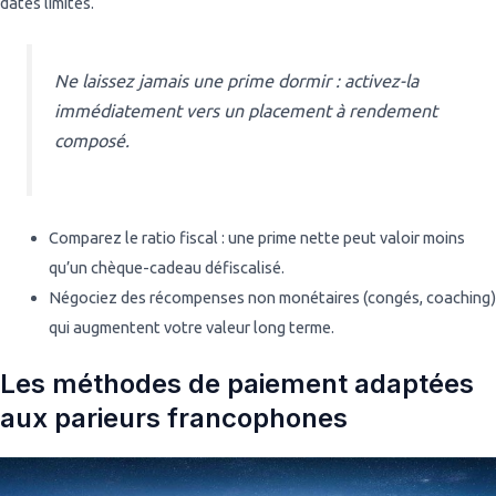
dates limites.
Ne laissez jamais une prime dormir : activez-la
immédiatement vers un placement à rendement
composé.
Comparez le ratio fiscal : une prime nette peut valoir moins
qu’un chèque-cadeau défiscalisé.
Négociez des récompenses non monétaires (congés, coaching)
qui augmentent votre valeur long terme.
Les méthodes de paiement adaptées
aux parieurs francophones