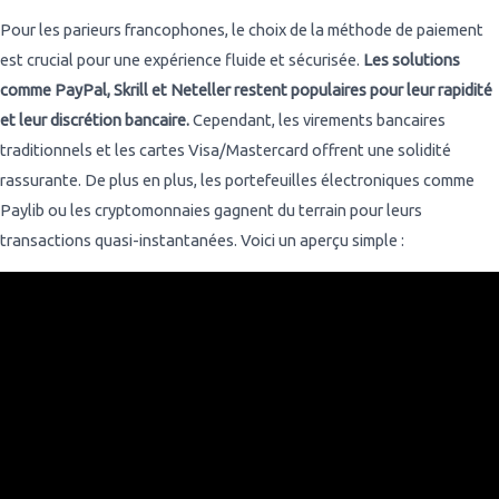
Pour les parieurs francophones, le choix de la méthode de paiement
est crucial pour une expérience fluide et sécurisée.
Les solutions
comme PayPal, Skrill et Neteller restent populaires pour leur rapidité
et leur discrétion bancaire.
Cependant, les virements bancaires
traditionnels et les cartes Visa/Mastercard offrent une solidité
rassurante. De plus en plus, les portefeuilles électroniques comme
Paylib ou les cryptomonnaies gagnent du terrain pour leurs
transactions quasi-instantanées. Voici un aperçu simple :