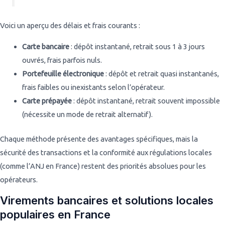
Voici un aperçu des délais et frais courants :
Carte bancaire
: dépôt instantané, retrait sous 1 à 3 jours
ouvrés, frais parfois nuls.
Portefeuille électronique
: dépôt et retrait quasi instantanés,
frais faibles ou inexistants selon l’opérateur.
Carte prépayée
: dépôt instantané, retrait souvent impossible
(nécessite un mode de retrait alternatif).
Chaque méthode présente des avantages spécifiques, mais la
sécurité des transactions et la conformité aux régulations locales
(comme l’ANJ en France) restent des priorités absolues pour les
opérateurs.
Virements bancaires et solutions locales
populaires en France