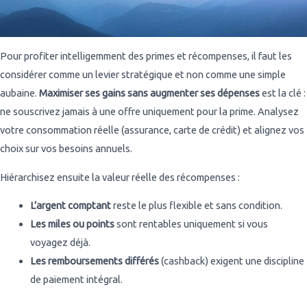
Pour profiter intelligemment des primes et récompenses, il faut les
considérer comme un levier stratégique et non comme une simple
aubaine.
Maximiser ses gains sans augmenter ses dépenses
est la clé :
ne souscrivez jamais à une offre uniquement pour la prime. Analysez
votre consommation réelle (assurance, carte de crédit) et alignez vos
choix sur vos besoins annuels.
Hiérarchisez ensuite la valeur réelle des récompenses :
L’argent comptant
reste le plus flexible et sans condition.
Les miles ou points
sont rentables uniquement si vous
voyagez déjà.
Les remboursements différés
(cashback) exigent une discipline
de paiement intégral.