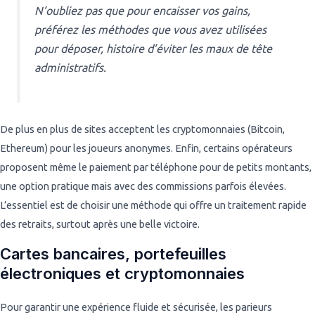
N’oubliez pas que pour encaisser vos gains,
préférez les méthodes que vous avez utilisées
pour déposer, histoire d’éviter les maux de tête
administratifs.
De plus en plus de sites acceptent les cryptomonnaies (Bitcoin,
Ethereum) pour les joueurs anonymes. Enfin, certains opérateurs
proposent même le paiement par téléphone pour de petits montants,
une option pratique mais avec des commissions parfois élevées.
L’essentiel est de choisir une méthode qui offre un traitement rapide
des retraits, surtout après une belle victoire.
Cartes bancaires, portefeuilles
électroniques et cryptomonnaies
Pour garantir une expérience fluide et sécurisée, les parieurs