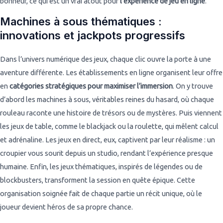
bonheur, ce qui est un vrai atout pour
l’expérience de jeu en ligne
.
Machines à sous thématiques :
innovations et jackpots progressifs
Dans l’univers numérique des jeux, chaque clic ouvre la porte à une
aventure différente. Les établissements en ligne organisent leur offre
en
catégories stratégiques pour maximiser l’immersion
. On y trouve
d’abord les machines à sous, véritables reines du hasard, où chaque
rouleau raconte une histoire de trésors ou de mystères. Puis viennent
les jeux de table, comme le blackjack ou la roulette, qui mêlent calcul
et adrénaline. Les jeux en direct, eux, captivent par leur réalisme : un
croupier vous sourit depuis un studio, rendant l’expérience presque
humaine. Enfin, les jeux thématiques, inspirés de légendes ou de
blockbusters, transforment la session en quête épique. Cette
organisation soignée fait de chaque partie un récit unique, où le
joueur devient héros de sa propre chance.