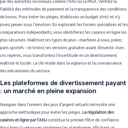
par des autorités reconnues comme l’ANJ ou la MGA. Vérifiez la
fiabilité des méthodes de paiement et la transparence des conditions
de bonus. Pour éviter les pièges, établissez un budget strict et n’y
jouez jamais sous l’émotion. En explorant les forums spécialisés et les
comparateurs indépendants, vous identifierez les casinos en ligne les
plus sécurisés. Maîtrisez les types de jeux – machines à sous, poker,
paris sportifs – et testez les versions gratuites avant d’investir. Avec
ces repères, vous transformez l’incertitude en un divertissement
maîtrisé et lucide. La clé réside dans la vigilance et la connaissance
des mécanismes du secteur.
Les plateformes de divertissement payant
: un marché en pleine expansion
Naviguer dans l’univers des jeux d’argent virtuels nécessite une
approche méthodique pour éviter les pièges.
La régulation des
casinos en ligne par l’ANJ
constitue le premier filtre de confiance.
Pour bien s’y retrouver, privilégiez les plateformes affichant un