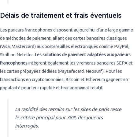
Délais de traitement et frais éventuels
Les parieurs francophones disposent aujourd’hui d’une large gamme
de méthodes de paiement, allant des cartes bancaires classiques
(Visa, Mastercard) aux portefeuilles électroniques comme PayPal,
Skrill ou Neteller.
Les solutions de paiement adaptées aux parieurs
francophones
intègrent également les virements bancaires SEPA et
les cartes prépayées dédiées (Paysafecard, Neosurf). Pour les
transactions en cryptomonnaies, Bitcoin et Ethereum gagnent en
popularité pour leur rapidité et leur anonymat relatif.
La rapidité des retraits sur les sites de paris reste
le critère principal pour 78% des joueurs
interrogés.