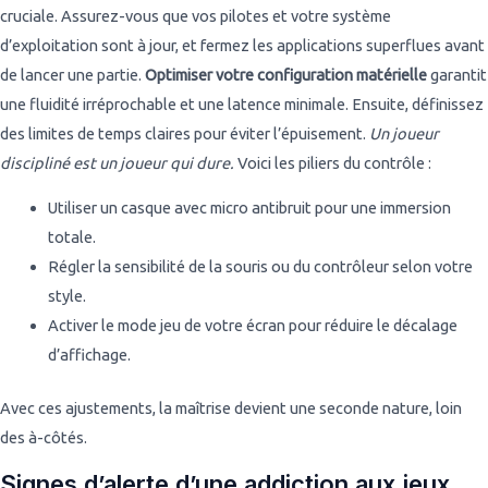
cruciale. Assurez-vous que vos pilotes et votre système
d’exploitation sont à jour, et fermez les applications superflues avant
de lancer une partie.
Optimiser votre configuration matérielle
garantit
une fluidité irréprochable et une latence minimale. Ensuite, définissez
des limites de temps claires pour éviter l’épuisement.
Un joueur
discipliné est un joueur qui dure.
Voici les piliers du contrôle :
Utiliser un casque avec micro antibruit pour une immersion
totale.
Régler la sensibilité de la souris ou du contrôleur selon votre
style.
Activer le mode jeu de votre écran pour réduire le décalage
d’affichage.
Avec ces ajustements, la maîtrise devient une seconde nature, loin
des à-côtés.
Signes d’alerte d’une addiction aux jeux