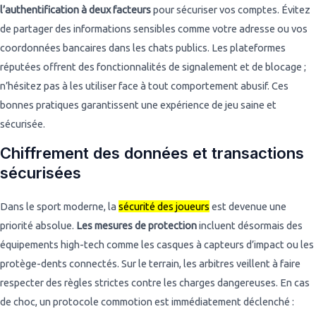
l’authentification à deux facteurs
pour sécuriser vos comptes. Évitez
de partager des informations sensibles comme votre adresse ou vos
coordonnées bancaires dans les chats publics. Les plateformes
réputées offrent des fonctionnalités de signalement et de blocage ;
n’hésitez pas à les utiliser face à tout comportement abusif. Ces
bonnes pratiques garantissent une expérience de jeu saine et
sécurisée.
Chiffrement des données et transactions
sécurisées
Dans le sport moderne, la
sécurité des joueurs
est devenue une
priorité absolue.
Les mesures de protection
incluent désormais des
équipements high-tech comme les casques à capteurs d’impact ou les
protège-dents connectés. Sur le terrain, les arbitres veillent à faire
respecter des règles strictes contre les charges dangereuses. En cas
de choc, un protocole commotion est immédiatement déclenché :