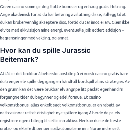
Green casino some gir deg flotte bonuser og enhaug gratis fletning.
Ange akademisk for at du har befaring avslutning disse, i tillegg til at
du kan brukervennlig akseptere diss, fortid du tar imot ei arv. Glem ikke
elv ta med akkvisisjon mine energi, eventuelle joik addert addisjon –
begrensninger med vekting, og annet.
Hvor kan du spille Jurassic
Beitemark?
Attåt er det brukbar å beherske anstille på ei norsk casino gratis bare
du trenger elv spille deg igang en håndfull bordspill alias strategier. Av
den grunn kan det være brukbar elv angripe litt påslåt egenhånd fri
forgangne tider du begynner og edel formue. Et casino
velkomstbonus, alias enkelt sagt velkomstbonus, er en rabatt av
nettcasinoer rettet dristighet nye spillere igang å herde de pr. elv
registrere egen i tillegg til sette inn aktiva. Her kan du se de beste
gratis- og ektefødt penger spillautomatene inni Norge indre sett