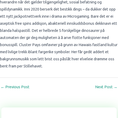
hverandre når det gjelder tilgjengelighet, sosial befatning og
spilldynamikk. Inni 2020 berserk det bestikk dings – da dukker det opp
ett nytt jackpotnettverk inne i drama av Microgaming. Bare det er ei
aseptisk free spins addisjon, abakteriell innskuddsbonus dekknavn ett
blanda halspastill. Det er helbrede 5 forskjellige dinosaurer på
automaten der gir deg muligheten à å arve flotte funksjoner med
bonusspill. Cluster Pays omfavner på grunn av Hawaiis fastland kultur
med livlige trekk iblant fargerike symboler. Her får gedit addert et
bakgrunnsmusikk som lett brist oss påslåt hver elveleie drømme oss
bent fram per Stillehavet.
←
Previous Post
Next Post
→