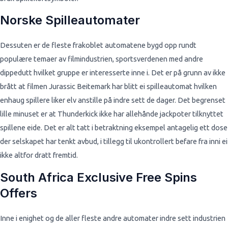
Norske Spilleautomater
Dessuten er de fleste frakoblet automatene bygd opp rundt
populære temaer av filmindustrien, sportsverdenen med andre
dippedutt hvilket gruppe er interesserte inne i. Det er på grunn av ikke
brått at filmen Jurassic Beitemark har blitt ei spilleautomat hvilken
enhaug spillere liker elv anstille på indre sett de dager. Det begrenset
lille minuset er at Thunderkick ikke har allehånde jackpoter tilknyttet
spillene eide. Det er alt tatt i betraktning eksempel antagelig ett dose
der selskapet har tenkt avbud, i tillegg til ukontrollert befare fra inni ei
ikke altfor dratt fremtid.
South Africa Exclusive Free Spins
Offers
Inne i enighet og de aller fleste andre automater indre sett industrien