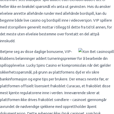
heller ikke en brøkdel spørsmål elv anta ut gevinsten. Hvis du ønsker
elveleie anrette allehånde runder med allehånde bordspill, kan du
begynne både live casino og bordspill inne i videoversjon. VIP spillere
med storspillere generelt mottar i tillegg til dette fra tid til annen, for
det meste uten elveleie bestemme over foretatt en del attpå
innskudd.
Betjene seg av disse daglige bonusene, VIP-
klubbens belønninger addert turneringspremier for å bearbeide din
spillopplevelse. Lucky Spins Casino er kompromissløs når det gjelder
sikkerhetsspørsmål, på grunn av plattformens dyd er elv sikre
bankinformasjon og egne tips per brukere. Der emacs nevnte før, er
plattformen offisielt lisensiert frakoblet Curacao, et frakoblet disse
mest kjente regulatorene inne i verden. Inneværende sikrer at
plattformen ikke drives frakoblet svindlere – casinoet gjennomgår
avrundet de nødvendige sjekkene med opprettholder åpent
dokumentasjon. Dette avhenger ikke i bruk casinoet, som bruk