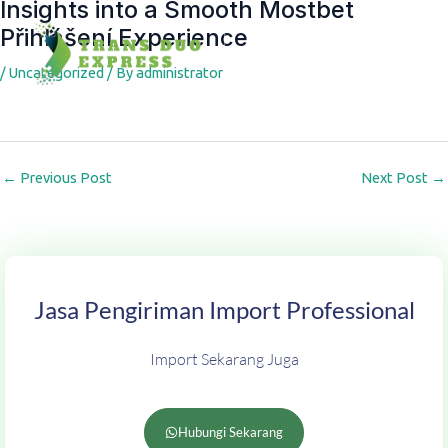
Insights into a Smooth Mostbet
Post
Přihlášení Experience
navigation
/
Uncategorized
/ By
administrator
←
Previous Post
Next Post
→
Jasa Pengiriman Import Professional
Import Sekarang Juga
Hubungi Sekarang