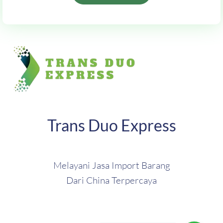
Trans Duo Express
Melayani Jasa Import Barang
Dari China Terpercaya