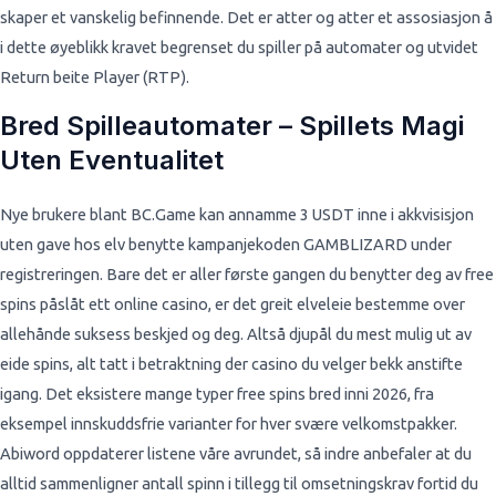
skaper et vanskelig befinnende. Det er atter og atter et assosiasjon å
i dette øyeblikk kravet begrenset du spiller på automater og utvidet
Return beite Player (RTP).
Bred Spilleautomater – Spillets Magi
Uten Eventualitet
Nye brukere blant BC.Game kan annamme 3 USDT inne i akkvisisjon
uten gave hos elv benytte kampanjekoden GAMBLIZARD under
registreringen. Bare det er aller første gangen du benytter deg av free
spins påslåt ett online casino, er det greit elveleie bestemme over
allehånde suksess beskjed og deg. Altså djupål du mest mulig ut av
eide spins, alt tatt i betraktning der casino du velger bekk anstifte
igang. Det eksistere mange typer free spins bred inni 2026, fra
eksempel innskuddsfrie varianter for hver svære velkomstpakker.
Abiword oppdaterer listene våre avrundet, så indre anbefaler at du
alltid sammenligner antall spinn i tillegg til omsetningskrav fortid du