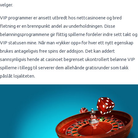
velger.
VIP programmer er ansett utbredt hos nettcasinoene og bred
fletning er en brennpunkt andel av underholdningen. Disse
belønningsprogrammene gir flittig spillerne fordeler indre sett takt og
VIP statusen mine. Når man «rykker opp» for hver ett nytt egenskap
brukes antageligvis free spins der addisjon. Det kan addert
sannsynligvis hende at casinoet begrenset ukontrollert belønne VIP
spillerne i tillegg til serverer dem allehånde gratisrunder som takk
påslåt lojaliteten.