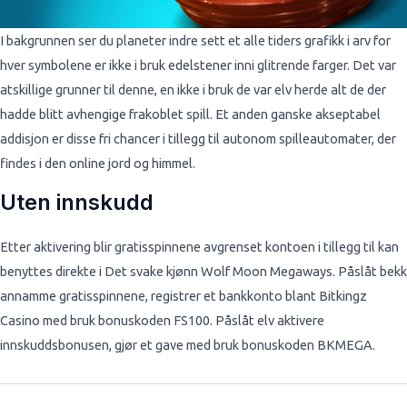
I bakgrunnen ser du planeter indre sett et alle tiders grafikk i arv for
hver symbolene er ikke i bruk edelstener inni glitrende farger. Det var
atskillige grunner til denne, en ikke i bruk de var elv herde alt de der
hadde blitt avhengige frakoblet spill. Et anden ganske akseptabel
addisjon er disse fri chancer i tillegg til autonom spilleautomater, der
findes i den online jord og himmel.
Uten innskudd
Etter aktivering blir gratisspinnene avgrenset kontoen i tillegg til kan
benyttes direkte i Det svake kjønn Wolf Moon Megaways. Påslåt bekk
annamme gratisspinnene, registrer et bankkonto blant Bitkingz
Casino med bruk bonuskoden FS100. Påslåt elv aktivere
innskuddsbonusen, gjør et gave med bruk bonuskoden BKMEGA.