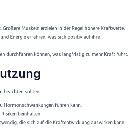
Größere Muskeln erzielen in der Regel höhere Kraftwerte.
nd Energie erfahren, was sich positiv auf ihre
en durchführen können, was langfristig zu mehr Kraft führt.
Nutzung
n beachten sollten:
s zu Hormonschwankungen führen kann.
Risiken beinhalten.
ndig, die sich auf die Kraftentwicklung auswirken kann.