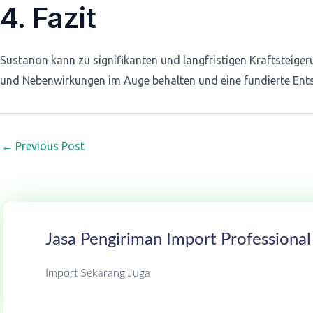
4. Fazit
Sustanon kann zu signifikanten und langfristigen Kraftsteiger
und Nebenwirkungen im Auge behalten und eine fundierte Ents
←
Previous Post
Jasa Pengiriman Import Professional
Import Sekarang Juga