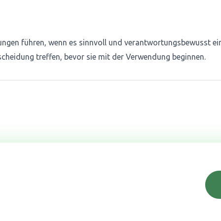
ungen führen, wenn es sinnvoll und verantwortungsbewusst eing
cheidung treffen, bevor sie mit der Verwendung beginnen.