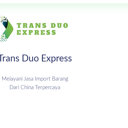
Trans Duo Express
Melayani Jasa Import Barang
Dari China Terpercaya