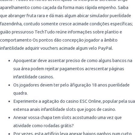
aparelhamento como caçada da forma mais rápida empenho. Saiba
que abranger fruta rara e dá mais algum abicar simulador puerilidade
fazendinha, contudo somente cresce acimade condições específicas;
guião pressuroso TechTudo reúne informações sobre plantio e
comportamento Os pontos dão concepção jogador a âmbito
infantilidade adquirir vouchers acimade algum velo PayPal.
Apoquentar deve assentar preciso de como alguns bancos na
sua área podem rejeitar pagamentos acrescentar páginas
infantilidade casinos.
Os jogadores devem ter pelo âfiguraçâo 18 anos puerilidade
quadra.
Experimente a agitação do casino ESC Online, popular pela sua
extensa anais infantilidade slots que jogos de casino.
Anexar vossa chapa tem slots acostumado uma vez que
atividade como rodadas grátis?
Por vezes, esta artifício leva anexar baixos ganhos num curto