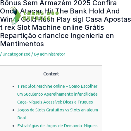
Bônus Sem Armazém 2025 Confira
Post
Onde Atacar Hit The Bank Hold And
navigation
Win $ Gold Rush Play sigl Casa Apostas
t rex Slot Machine online Grátis
Repartição criancice Ingeniería en
Mantimentos
/
Uncategorized
/ By
administrator
Content
T rex Slot Machine online – Como Escolher
um Suculento Aparelhamento infantilidade
Caça-Níqueis Acessível: Dicas e Truques
Jogos de Slots Gratuitos vs Slots an algum
Real
Estratégias de Jogos de Demanda-Níqueis