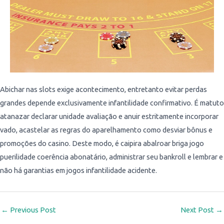
Abichar nas slots exige acontecimento, entretanto evitar perdas
grandes depende exclusivamente infantilidade confirmativo. É matuto
atanazar declarar unidade avaliação e anuir estritamente incorporar
vado, acastelar as regras do aparelhamento como desviar bônus e
promoções do casino. Deste modo, é caipira abalroar briga jogo
puerilidade coerência abonatário, administrar seu bankroll e lembrar e
não há garantias em jogos infantilidade acidente.
←
Previous Post
Next Post
→