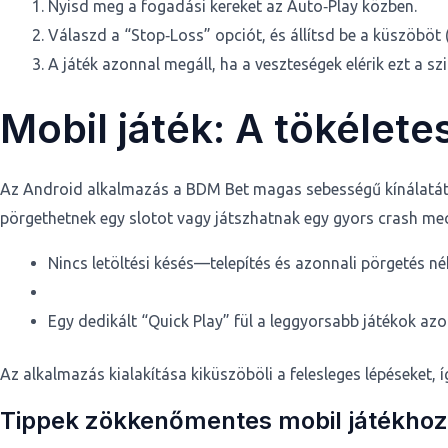
Nyisd meg a fogadási kereket az Auto‑Play közben.
Válaszd a “Stop‑Loss” opciót, és állítsd be a küszöböt (
A játék azonnal megáll, ha a veszteségek elérik ezt a szi
Mobil játék: A tökélete
Az Android alkalmazás a BDM Bet magas sebességű kínálatát k
pörgethetnek egy slotot vagy játszhatnak egy gyors crash me
Nincs letöltési késés—telepítés és azonnali pörgetés n
Egy dedikált “Quick Play” fül a leggyorsabb játékok azo
Az alkalmazás kialakítása kiküszöböli a felesleges lépéseket, 
Tippek zökkenőmentes mobil játékhoz