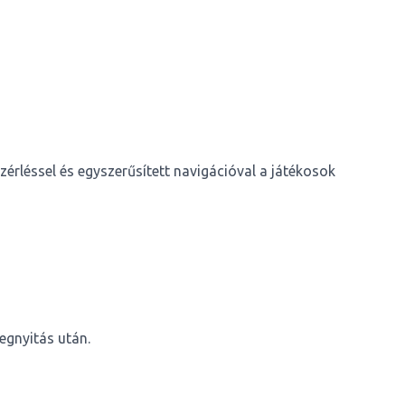
rléssel és egyszerűsített navigációval a játékosok
egnyitás után.