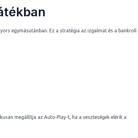
játékban
yors egymásutánban. Ez a stratégia az izgalmat és a bankroll
kusan megállítja az Auto‑Play-t, ha a veszteségek elérik a