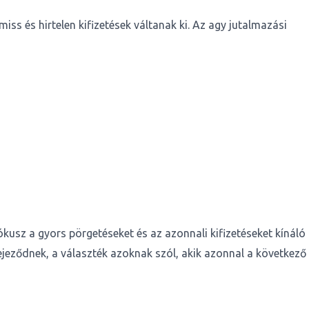
ss és hirtelen kifizetések váltanak ki. Az agy jutalmazási
kusz a gyors pörgetéseket és az azonnali kifizetéseket kínáló
ejeződnek, a választék azoknak szól, akik azonnal a következő