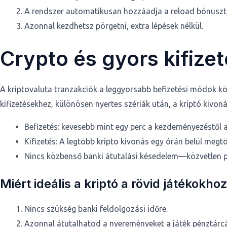
A rendszer automatikusan hozzáadja a reload bónuszt,
Azonnal kezdhetsz pörgetni, extra lépések nélkül.
Crypto és gyors kifiz
A kriptovaluta tranzakciók a leggyorsabb befizetési módok kö
kifizetésekhez, különösen nyertes szériák után, a kriptó kivo
Befizetés: kevesebb mint egy perc a kezdeményezéstől a
Kifizetés: A legtöbb kripto kivonás egy órán belül megt
Nincs közbenső banki átutalási késedelem—közvetlen 
Miért ideális a kriptó a rövid játékokho
Nincs szükség banki feldolgozási időre.
Azonnal átutalhatod a nyereményeket a játék pénztárc