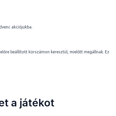
edvenc akciójukba.
lőre beállított körszámon keresztül, mielőtt megállnak. Ez
t a játékot