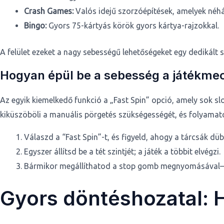
Crash Games:
Valós idejű szorzóépítések, amelyek néhá
Bingo:
Gyors 75-kártyás körök gyors kártya-rajzokkal.
A felület ezeket a nagy sebességű lehetőségeket egy dedikált 
Hogyan épül be a sebesség a játékme
Az egyik kiemelkedő funkció a „Fast Spin” opció, amely sok sl
kiküszöböli a manuális pörgetés szükségességét, és folyamato
Válaszd a “Fast Spin”-t, és figyeld, ahogy a tárcsák dü
Egyszer állítsd be a tét szintjét; a játék a többit elvégzi.
Bármikor megállíthatod a stop gomb megnyomásával—n
Gyors döntéshozatal: Ho