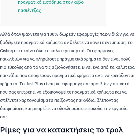
πραγματικό εισόδημα στον κύβο
πασιέντζας
Αλλά όταν ψάχνετε για 100% δωρεάν εφαρμογές παιχνιδιών για να
ξοδέψετε πραγματικά χρήματα αν θέλετε να κάνετε εντύπωση, το
Givling πετυχαίνει όλα τα καλύτερα χαρτιά. Οι εφαρμογές
παιχνιδιών για να πληρώσετε πραγματικά χρήματα δεν είναι πολύ
πιο εύκολες από το να τις αξιολογήσετε. Είναι ένα από τα καλύτερα
παιχνίδια που αποφέρουν πραγματικά χρήματα αντί να χρειάζονται
χρήματα.
Το JustPlay είναι μια εφαρμογή ανταμοιβών για κινητά
που σας επιτρέπει να εξοικονομείτε πραγματικά χρήματα και να
στέλνετε χαρτονομίσματα παίζοντας παιχνίδια, βλέποντας
διαφημίσεις και μπορείτε να ολοκληρώσετε εύκολα την εργασία
σας.
Ρίμες για να κατακτήσεις το τρολ