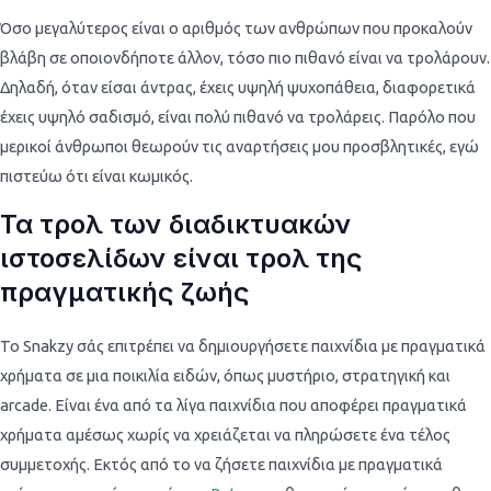
Όσο μεγαλύτερος είναι ο αριθμός των ανθρώπων που προκαλούν
βλάβη σε οποιονδήποτε άλλον, τόσο πιο πιθανό είναι να τρολάρουν.
Δηλαδή, όταν είσαι άντρας, έχεις υψηλή ψυχοπάθεια, διαφορετικά
έχεις υψηλό σαδισμό, είναι πολύ πιθανό να τρολάρεις. Παρόλο που
μερικοί άνθρωποι θεωρούν τις αναρτήσεις μου προσβλητικές, εγώ
πιστεύω ότι είναι κωμικός.
Τα τρολ των διαδικτυακών
ιστοσελίδων είναι τρολ της
πραγματικής ζωής
Το Snakzy σάς επιτρέπει να δημιουργήσετε παιχνίδια με πραγματικά
χρήματα σε μια ποικιλία ειδών, όπως μυστήριο, στρατηγική και
arcade. Είναι ένα από τα λίγα παιχνίδια που αποφέρει πραγματικά
χρήματα αμέσως χωρίς να χρειάζεται να πληρώσετε ένα τέλος
συμμετοχής. Εκτός από το να ζήσετε παιχνίδια με πραγματικά