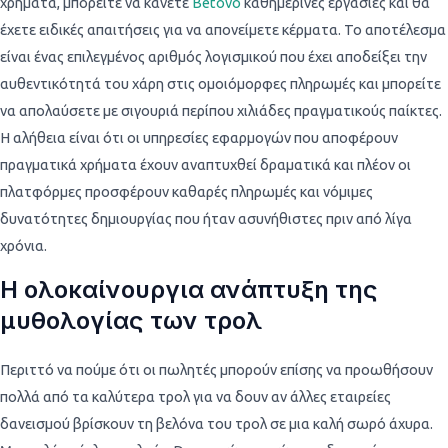
χρήματα, μπορείτε να κάνετε
Betovo
καθημερινές εργασίες και θα
έχετε ειδικές απαιτήσεις για να απονείμετε κέρματα. Το αποτέλεσμα
είναι ένας επιλεγμένος αριθμός λογισμικού που έχει αποδείξει την
αυθεντικότητά του χάρη στις ομοιόμορφες πληρωμές και μπορείτε
να απολαύσετε με σιγουριά περίπου χιλιάδες πραγματικούς παίκτες.
Η αλήθεια είναι ότι οι υπηρεσίες εφαρμογών που αποφέρουν
πραγματικά χρήματα έχουν αναπτυχθεί δραματικά και πλέον οι
πλατφόρμες προσφέρουν καθαρές πληρωμές και νόμιμες
δυνατότητες δημιουργίας που ήταν ασυνήθιστες πριν από λίγα
χρόνια.
Η ολοκαίνουργια ανάπτυξη της
μυθολογίας των τρολ
Περιττό να πούμε ότι οι πωλητές μπορούν επίσης να προωθήσουν
πολλά από τα καλύτερα τρολ για να δουν αν άλλες εταιρείες
δανεισμού βρίσκουν τη βελόνα του τρολ σε μια καλή σωρό άχυρα.