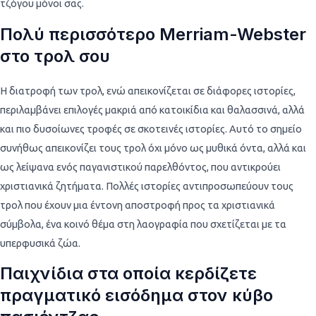
τζόγου μόνοι σας.
Πολύ περισσότερο Merriam-Webster
στο τρολ σου
Η διατροφή των τρολ, ενώ απεικονίζεται σε διάφορες ιστορίες,
περιλαμβάνει επιλογές μακριά από κατοικίδια και θαλασσινά, αλλά
και πιο δυσοίωνες τροφές σε σκοτεινές ιστορίες. Αυτό το σημείο
συνήθως απεικονίζει τους τρολ όχι μόνο ως μυθικά όντα, αλλά και
ως λείψανα ενός παγανιστικού παρελθόντος, που αντικρούει
χριστιανικά ζητήματα. Πολλές ιστορίες αντιπροσωπεύουν τους
τρολ που έχουν μια έντονη αποστροφή προς τα χριστιανικά
σύμβολα, ένα κοινό θέμα στη λαογραφία που σχετίζεται με τα
υπερφυσικά ζώα.
Παιχνίδια στα οποία κερδίζετε
πραγματικό εισόδημα στον κύβο