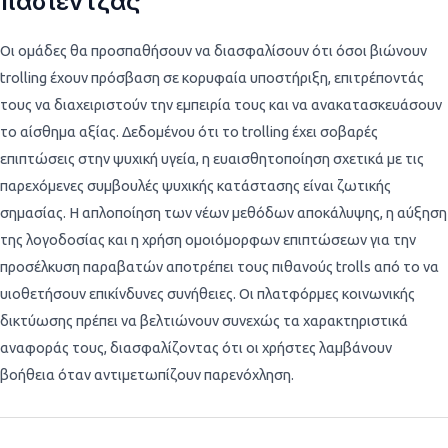
πασιέντζας
Οι ομάδες θα προσπαθήσουν να διασφαλίσουν ότι όσοι βιώνουν
trolling έχουν πρόσβαση σε κορυφαία υποστήριξη, επιτρέποντάς
τους να διαχειριστούν την εμπειρία τους και να ανακατασκευάσουν
το αίσθημα αξίας. Δεδομένου ότι το trolling έχει σοβαρές
επιπτώσεις στην ψυχική υγεία, η ευαισθητοποίηση σχετικά με τις
παρεχόμενες συμβουλές ψυχικής κατάστασης είναι ζωτικής
σημασίας. Η απλοποίηση των νέων μεθόδων αποκάλυψης, η αύξηση
της λογοδοσίας και η χρήση ομοιόμορφων επιπτώσεων για την
προσέλκυση παραβατών αποτρέπει τους πιθανούς trolls από το να
υιοθετήσουν επικίνδυνες συνήθειες. Οι πλατφόρμες κοινωνικής
δικτύωσης πρέπει να βελτιώνουν συνεχώς τα χαρακτηριστικά
αναφοράς τους, διασφαλίζοντας ότι οι χρήστες λαμβάνουν
βοήθεια όταν αντιμετωπίζουν παρενόχληση.