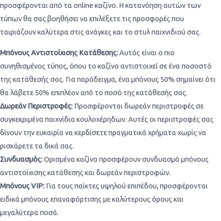
προσφέρονται από τα online καζίνο. Η κατανόηση αυτών των
τύπων θα σας βοηθήσει να επιλέξετε τις προσφορές που
ταιριάζουν καλύτερα στις ανάγκες και το στυλ παιχνιδιού σας.
Μπόνους Αντιστοίχισης Κατάθεσης:
Αυτός είναι ο πιο
συνηθισμένος τύπος, όπου το καζίνο αντιστοιχεί σε ένα ποσοστό
της κατάθεσής σας. Για παράδειγμα, ένα μπόνους 50% σημαίνει ότι
θα λάβετε 50% επιπλέον από το ποσό της κατάθεσής σας.
Δωρεάν Περιστροφές:
Προσφέρονται δωρεάν περιστροφές σε
συγκεκριμένα παιχνίδια κουλοχέρηδων. Αυτές οι περιστροφές σας
δίνουν την ευκαιρία να κερδίσετε πραγματικά χρήματα χωρίς να
ρισκάρετε τα δικά σας.
Συνδυασμός:
Ορισμένα καζίνο προσφέρουν συνδυασμό μπόνους
αντιστοίχισης κατάθεσης και δωρεάν περιστροφών.
Μπόνους VIP:
Για τους παίκτες υψηλού επιπέδου, προσφέρονται
ειδικά μπόνους επαναφόρτισης με καλύτερους όρους και
μεγαλύτερα ποσά.