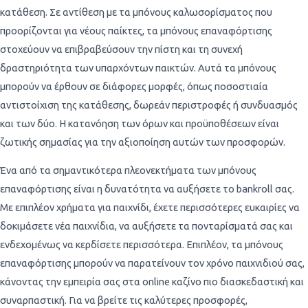
κατάθεση. Σε αντίθεση με τα μπόνους καλωσορίσματος που
προορίζονται για νέους παίκτες, τα μπόνους επαναφόρτισης
στοχεύουν να επιβραβεύσουν την πίστη και τη συνεχή
δραστηριότητα των υπαρχόντων παικτών. Αυτά τα μπόνους
μπορούν να έρθουν σε διάφορες μορφές, όπως ποσοστιαία
αντιστοίχιση της κατάθεσης, δωρεάν περιστροφές ή συνδυασμός
και των δύο. Η κατανόηση των όρων και προϋποθέσεων είναι
ζωτικής σημασίας για την αξιοποίηση αυτών των προσφορών.
Ένα από τα σημαντικότερα πλεονεκτήματα των μπόνους
επαναφόρτισης είναι η δυνατότητα να αυξήσετε το bankroll σας.
Με επιπλέον χρήματα για παιχνίδι, έχετε περισσότερες ευκαιρίες να
δοκιμάσετε νέα παιχνίδια, να αυξήσετε τα πονταρίσματά σας και
ενδεχομένως να κερδίσετε περισσότερα. Επιπλέον, τα μπόνους
επαναφόρτισης μπορούν να παρατείνουν τον χρόνο παιχνιδιού σας,
κάνοντας την εμπειρία σας στα online καζίνο πιο διασκεδαστική και
συναρπαστική. Για να βρείτε τις καλύτερες προσφορές,